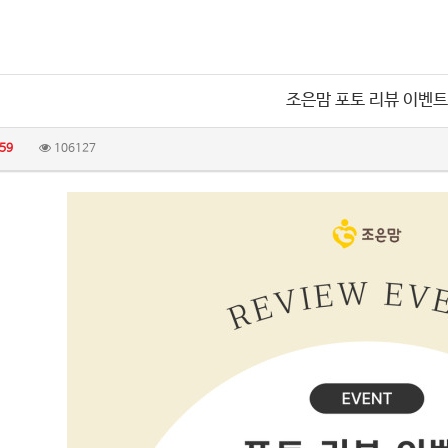
조은맘 포토 리뷰 이벤트
59
106127