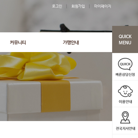
로그인
회원가입
마이페이지
커뮤니티
가맹안내