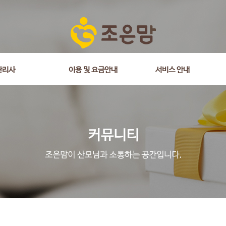
관리사
이용 및 요금안내
서비스 안내