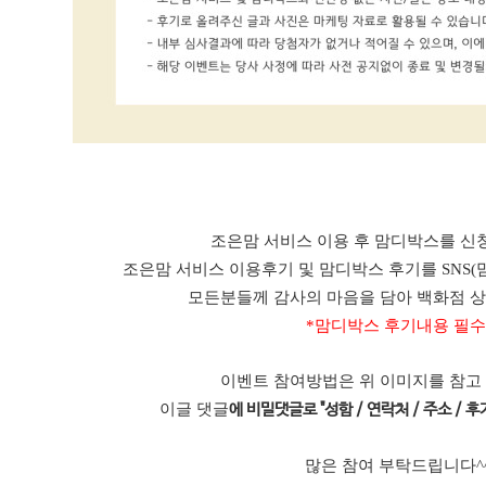
조은맘 서비스 이용 후 맘디박스를 신청
조은맘 서비스 이용후기 및 맘디박스 후기를 SNS(
모든분들께 감사의 마음을 담아 백화점 
*맘디박스 후기내용 필수
이벤트 참여방법은 위 이미지를 참고
이글 댓글
에 비밀댓글로 "성함 / 연락처 / 주소 / 후기
많은 참여 부탁드립니다^