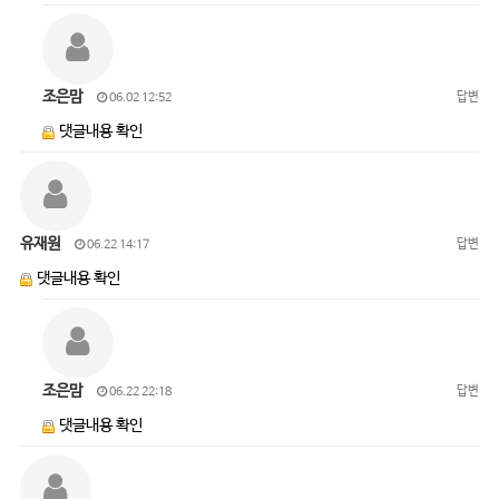
조은맘
답변
06.02 12:52
댓글내용 확인
유재원
답변
06.22 14:17
댓글내용 확인
조은맘
답변
06.22 22:18
댓글내용 확인