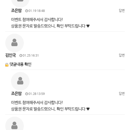
조은맘
답변
01.19 18:48
이벤트 참여해주셔서 감사합니다!
상품권 문자로 발송드렸으니, 확인 부탁드립니다 ♥
김인국
답변
01.25 16:31
댓글내용 확인
조은맘
답변
01.28 13:59
이벤트 참여해주셔서 감사합니다!
상품권 문자로 발송드렸으니, 확인 부탁드립니다 ♥