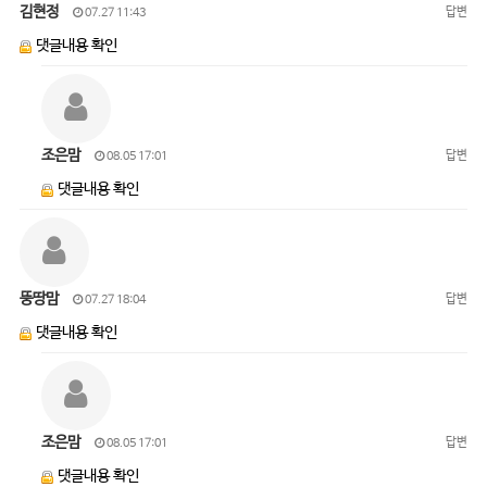
김현정
답변
07.27 11:43
댓글내용 확인
조은맘
답변
08.05 17:01
댓글내용 확인
뚱땅맘
답변
07.27 18:04
댓글내용 확인
조은맘
답변
08.05 17:01
댓글내용 확인