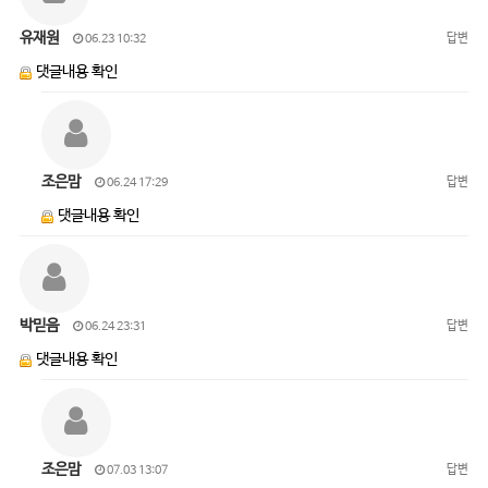
유재원
답변
06.23 10:32
댓글내용 확인
조은맘
답변
06.24 17:29
댓글내용 확인
박믿음
답변
06.24 23:31
댓글내용 확인
조은맘
답변
07.03 13:07