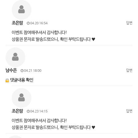
조은맘
답변
04.20 16:54
이벤트 참여해주셔서 감사합니다!
상품권 문자로 발송드렸으니, 확인 부탁드립니다 ♥
남수은
답변
04.21 18:00
댓글내용 확인
조은맘
답변
04.23 14:15
이벤트 참여해주셔서 감사합니다!
상품권 문자로 발송드렸으니, 확인 부탁드립니다 ♥