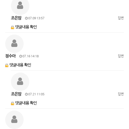
조은맘
답변
07.09 13:57
댓글내용 확인
정수아
답변
07.16 14:18
댓글내용 확인
조은맘
답변
07.21 11:05
댓글내용 확인