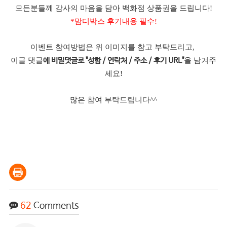
모든분들께 감사의 마음을 담아 백화점 상품권을 드립니다!
*맘디박스 후기내용 필수!
이벤트 참여방법은 위 이미지를 참고 부탁드리고,
이글 댓글
을 남겨주
에 비밀댓글로 "성함 / 연락처 / 주소 / 후기 URL"
세요!
많은 참여 부탁드립니다^^
62
Comments