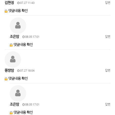
김현정
답변
07.27 11:43
댓글내용 확인
조은맘
답변
08.05 17:01
댓글내용 확인
뚱땅맘
답변
07.27 18:04
댓글내용 확인
조은맘
답변
08.05 17:01
댓글내용 확인