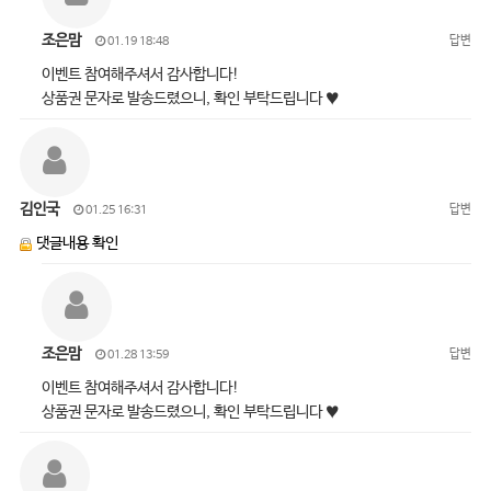
조은맘
답변
01.19 18:48
이벤트 참여해주셔서 감사합니다!
상품권 문자로 발송드렸으니, 확인 부탁드립니다 ♥
김인국
답변
01.25 16:31
댓글내용 확인
조은맘
답변
01.28 13:59
이벤트 참여해주셔서 감사합니다!
상품권 문자로 발송드렸으니, 확인 부탁드립니다 ♥