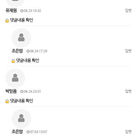
유재원
답변
06.23 10:32
댓글내용 확인
조은맘
답변
06.24 17:29
댓글내용 확인
박믿음
답변
06.24 23:31
댓글내용 확인
조은맘
답변
07.03 13:07