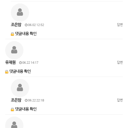
조은맘
답변
06.02 12:52
댓글내용 확인
유재원
답변
06.22 14:17
댓글내용 확인
조은맘
답변
06.22 22:18
댓글내용 확인