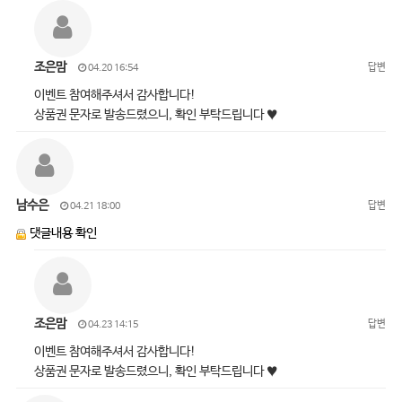
조은맘
답변
04.20 16:54
이벤트 참여해주셔서 감사합니다!
상품권 문자로 발송드렸으니, 확인 부탁드립니다 ♥
남수은
답변
04.21 18:00
댓글내용 확인
조은맘
답변
04.23 14:15
이벤트 참여해주셔서 감사합니다!
상품권 문자로 발송드렸으니, 확인 부탁드립니다 ♥