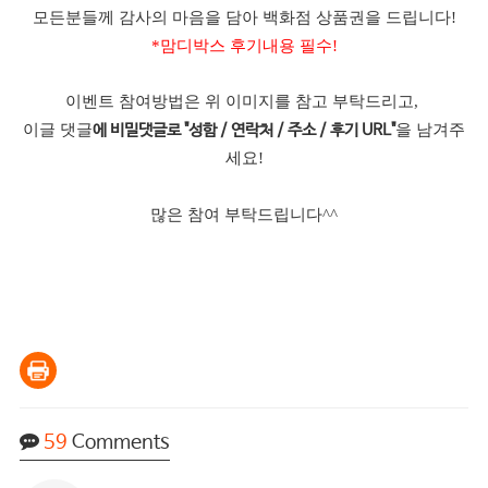
모든분들께 감사의 마음을 담아 백화점 상품권을 드립니다!
*맘디박스 후기내용 필수!
이벤트 참여방법은 위 이미지를 참고 부탁드리고,
이글 댓글
을 남겨주
에 비밀댓글로 "성함 / 연락처 / 주소 / 후기 URL"
세요!
많은 참여 부탁드립니다^^
59
Comments