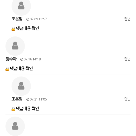
조은맘
답변
07.09 13:57
댓글내용 확인
정수아
답변
07.16 14:18
댓글내용 확인
조은맘
답변
07.21 11:05
댓글내용 확인