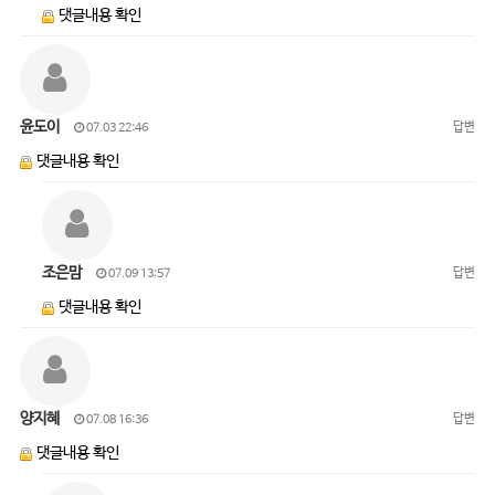
댓글내용 확인
윤도이
답변
07.03 22:46
댓글내용 확인
조은맘
답변
07.09 13:57
댓글내용 확인
양지혜
답변
07.08 16:36
댓글내용 확인