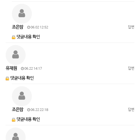
조은맘
답변
06.02 12:52
댓글내용 확인
유재원
답변
06.22 14:17
댓글내용 확인
조은맘
답변
06.22 22:18
댓글내용 확인