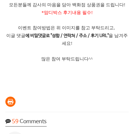
모든분들께 감사의 마음을 담아 백화점 상품권을 드립니다!
*맘디박스 후기내용 필수!
이벤트 참여방법은 위 이미지를 참고 부탁드리고,
이글 댓글
을 남겨주
에 비밀댓글로 "성함 / 연락처 / 주소 / 후기 URL"
세요!
많은 참여 부탁드립니다^^
59
Comments