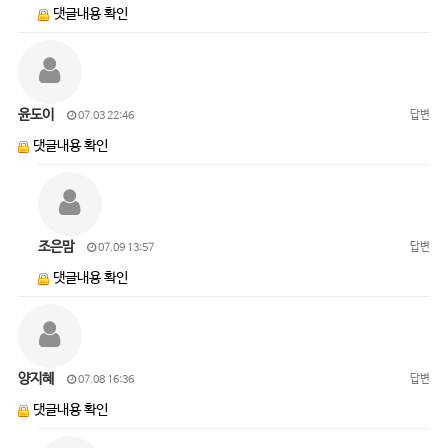
댓글내용 확인
윤도이
답변
07.03 22:46
댓글내용 확인
조은맘
답변
07.09 13:57
댓글내용 확인
양지혜
답변
07.08 16:36
댓글내용 확인