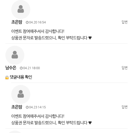
조은맘
답변
04.20 16:54
이벤트 참여해주셔서 감사합니다!
상품권 문자로 발송드렸으니, 확인 부탁드립니다 ♥
남수은
답변
04.21 18:00
댓글내용 확인
조은맘
답변
04.23 14:15
이벤트 참여해주셔서 감사합니다!
상품권 문자로 발송드렸으니, 확인 부탁드립니다 ♥