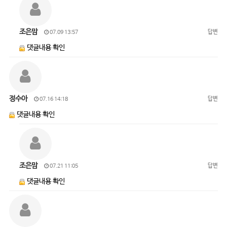
조은맘
답변
07.09 13:57
댓글내용 확인
정수아
답변
07.16 14:18
댓글내용 확인
조은맘
답변
07.21 11:05
댓글내용 확인