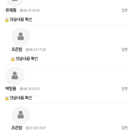
유재원
답변
06.23 10:32
댓글내용 확인
조은맘
답변
06.24 17:29
댓글내용 확인
박믿음
답변
06.24 23:31
댓글내용 확인
조은맘
답변
07.03 13:07