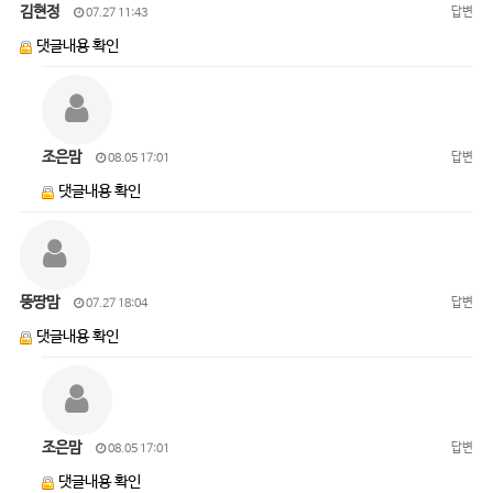
김현정
답변
07.27 11:43
댓글내용 확인
조은맘
답변
08.05 17:01
댓글내용 확인
뚱땅맘
답변
07.27 18:04
댓글내용 확인
조은맘
답변
08.05 17:01
댓글내용 확인