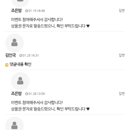
조은맘
답변
01.19 18:48
이벤트 참여해주셔서 감사합니다!
상품권 문자로 발송드렸으니, 확인 부탁드립니다 ♥
김인국
답변
01.25 16:31
댓글내용 확인
조은맘
답변
01.28 13:59
이벤트 참여해주셔서 감사합니다!
상품권 문자로 발송드렸으니, 확인 부탁드립니다 ♥