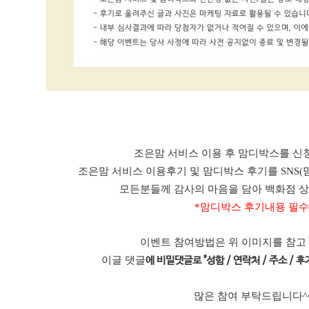
조은맘 서비스 이용 후 맘디박스를 신청
조은맘 서비스 이용후기 및 맘디박스 후기를 SNS(
모든분들께 감사의 마음을 담아 백화점 
*맘디박스 후기내용 필수
이벤트 참여방법은 위 이미지를 참고
이글 댓글
에 비밀댓글로 "성함 / 연락처 / 주소 / 후기
많은 참여 부탁드립니다^