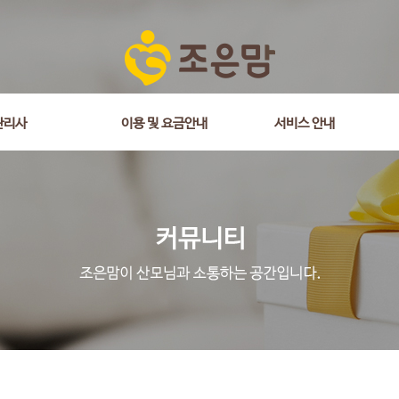
관리사
이용 및 요금안내
서비스 안내