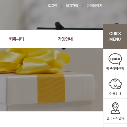
로그인
회원가입
마이페이지
커뮤니티
가맹안내