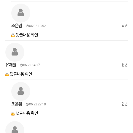
조은맘
답변
06.02 12:52
댓글내용 확인
유재원
답변
06.22 14:17
댓글내용 확인
조은맘
답변
06.22 22:18
댓글내용 확인