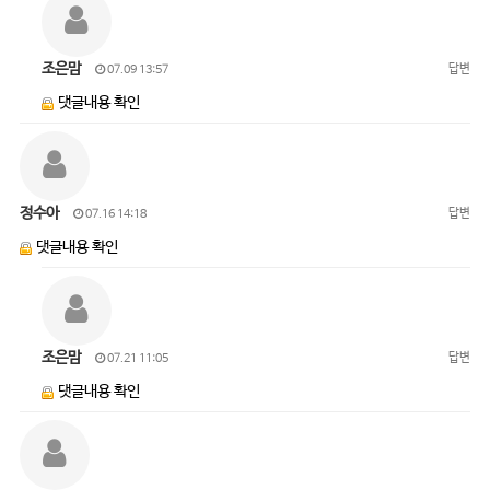
조은맘
답변
07.09 13:57
댓글내용 확인
정수아
답변
07.16 14:18
댓글내용 확인
조은맘
답변
07.21 11:05
댓글내용 확인