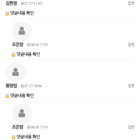
김현정
답변
07.27 11:43
댓글내용 확인
조은맘
답변
08.05 17:01
댓글내용 확인
뚱땅맘
답변
07.27 18:04
댓글내용 확인
조은맘
답변
08.05 17:01
댓글내용 확인