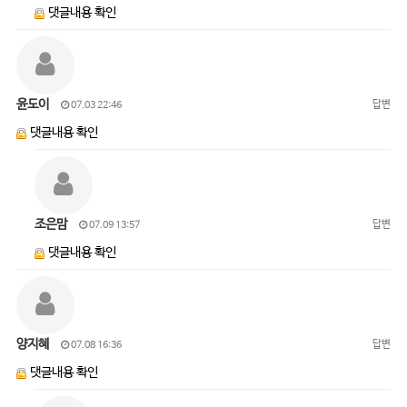
댓글내용 확인
윤도이
답변
07.03 22:46
댓글내용 확인
조은맘
답변
07.09 13:57
댓글내용 확인
양지혜
답변
07.08 16:36
댓글내용 확인