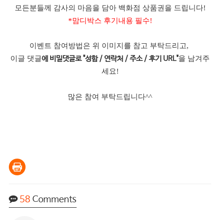
모든분들께 감사의 마음을 담아 백화점 상품권을 드립니다!
*맘디박스 후기내용 필수!
이벤트 참여방법은 위 이미지를 참고 부탁드리고,
이글 댓글
을 남겨주
에 비밀댓글로 "성함 / 연락처 / 주소 / 후기 URL"
세요!
많은 참여 부탁드립니다^^
58
Comments