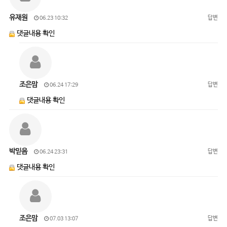
유재원
답변
06.23 10:32
댓글내용 확인
조은맘
답변
06.24 17:29
댓글내용 확인
박믿음
답변
06.24 23:31
댓글내용 확인
조은맘
답변
07.03 13:07