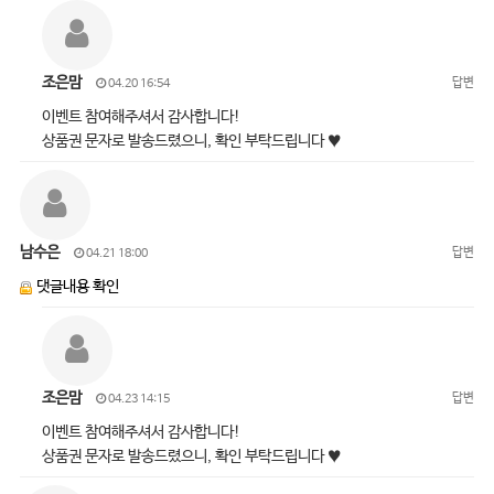
조은맘
답변
04.20 16:54
이벤트 참여해주셔서 감사합니다!
상품권 문자로 발송드렸으니, 확인 부탁드립니다 ♥
남수은
답변
04.21 18:00
댓글내용 확인
조은맘
답변
04.23 14:15
이벤트 참여해주셔서 감사합니다!
상품권 문자로 발송드렸으니, 확인 부탁드립니다 ♥