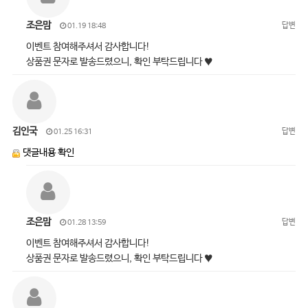
조은맘
답변
01.19 18:48
이벤트 참여해주셔서 감사합니다!
상품권 문자로 발송드렸으니, 확인 부탁드립니다 ♥
김인국
답변
01.25 16:31
댓글내용 확인
조은맘
답변
01.28 13:59
이벤트 참여해주셔서 감사합니다!
상품권 문자로 발송드렸으니, 확인 부탁드립니다 ♥