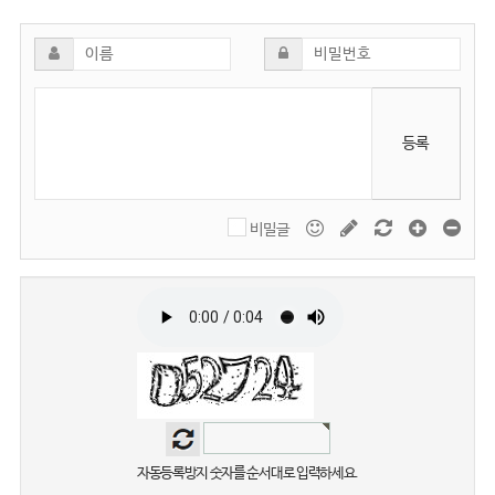
등록
비밀글
자동등록방지 숫자를 순서대로 입력하세요.