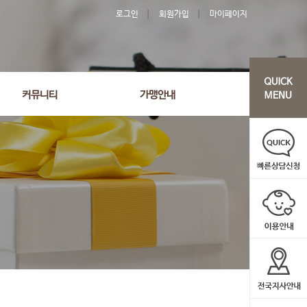
로그인
회원가입
마이페이지
커뮤니티
가맹안내