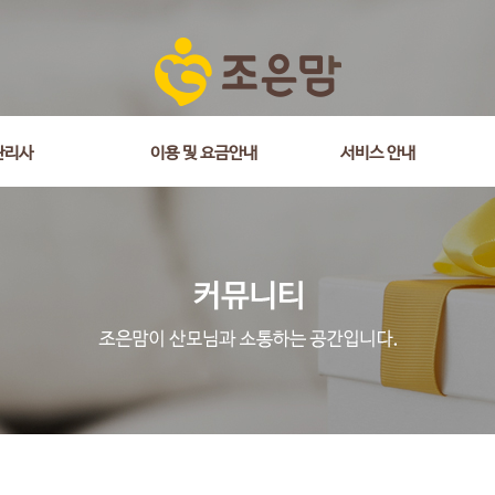
관리사
이용 및 요금안내
서비스 안내