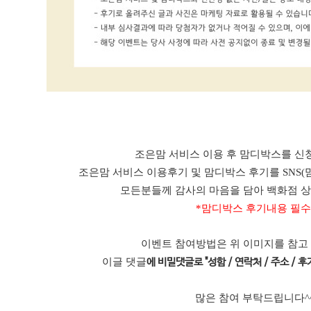
조은맘 서비스 이용 후 맘디박스를 신청
조은맘 서비스 이용후기 및 맘디박스 후기를 SNS(
모든분들께 감사의 마음을 담아 백화점 
*맘디박스 후기내용 필수
이벤트 참여방법은 위 이미지를 참고
이글 댓글
에 비밀댓글로 "성함 / 연락처 / 주소 / 후기
많은 참여 부탁드립니다^