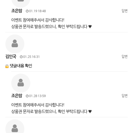
조은맘
답변
01.19 18:48
이벤트 참여해주셔서 감사합니다!
상품권 문자로 발송드렸으니, 확인 부탁드립니다 ♥
김인국
답변
01.25 16:31
댓글내용 확인
조은맘
답변
01.28 13:59
이벤트 참여해주셔서 감사합니다!
상품권 문자로 발송드렸으니, 확인 부탁드립니다 ♥