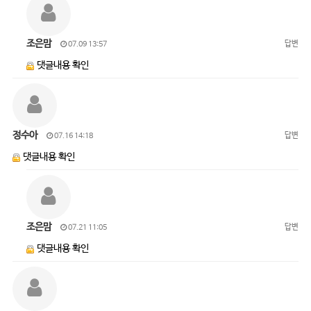
조은맘
답변
07.09 13:57
댓글내용 확인
정수아
답변
07.16 14:18
댓글내용 확인
조은맘
답변
07.21 11:05
댓글내용 확인