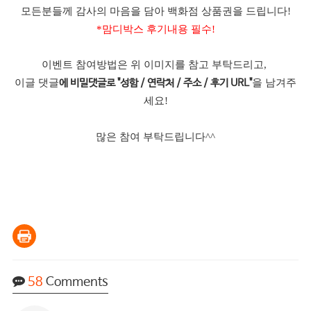
모든분들께 감사의 마음을 담아 백화점 상품권을 드립니다!
*맘디박스 후기내용 필수!
이벤트 참여방법은 위 이미지를 참고 부탁드리고,
이글 댓글
을 남겨주
에 비밀댓글로 "성함 / 연락처 / 주소 / 후기 URL"
세요!
많은 참여 부탁드립니다^^
58
Comments