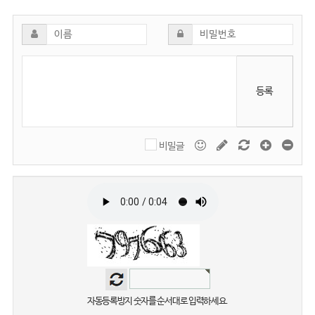
등록
비밀글
자동등록방지 숫자를 순서대로 입력하세요.