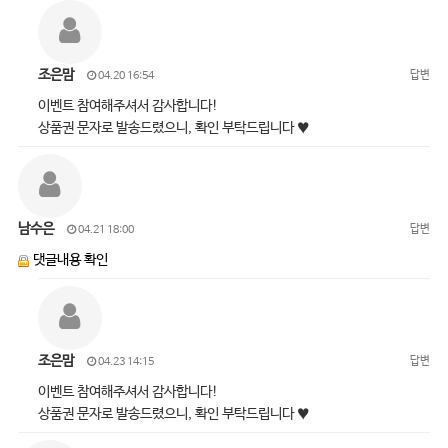
조은맘
답변
04.20 16:54
이벤트 참여해주셔서 감사합니다!
상품권 문자로 발송드렸으니, 확인 부탁드립니다 ♥
남수은
답변
04.21 18:00
댓글내용 확인
조은맘
답변
04.23 14:15
이벤트 참여해주셔서 감사합니다!
상품권 문자로 발송드렸으니, 확인 부탁드립니다 ♥