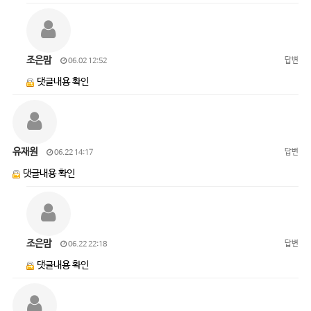
조은맘
답변
06.02 12:52
댓글내용 확인
유재원
답변
06.22 14:17
댓글내용 확인
조은맘
답변
06.22 22:18
댓글내용 확인