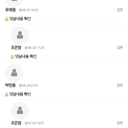
유재원
답변
06.23 10:32
댓글내용 확인
조은맘
답변
06.24 17:29
댓글내용 확인
박믿음
답변
06.24 23:31
댓글내용 확인
조은맘
답변
07.03 13:07