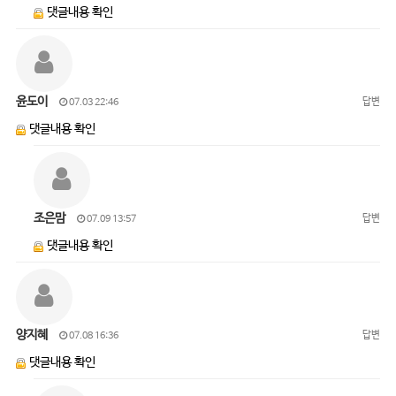
댓글내용 확인
윤도이
답변
07.03 22:46
댓글내용 확인
조은맘
답변
07.09 13:57
댓글내용 확인
양지혜
답변
07.08 16:36
댓글내용 확인