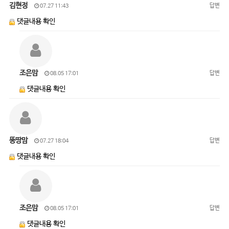
김현정
답변
07.27 11:43
댓글내용 확인
조은맘
답변
08.05 17:01
댓글내용 확인
뚱땅맘
답변
07.27 18:04
댓글내용 확인
조은맘
답변
08.05 17:01
댓글내용 확인