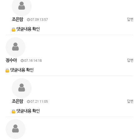
조은맘
답변
07.09 13:57
댓글내용 확인
정수아
답변
07.16 14:18
댓글내용 확인
조은맘
답변
07.21 11:05
댓글내용 확인