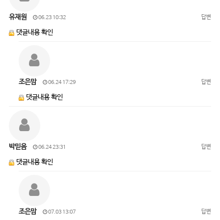
유재원
답변
06.23 10:32
댓글내용 확인
조은맘
답변
06.24 17:29
댓글내용 확인
박믿음
답변
06.24 23:31
댓글내용 확인
조은맘
답변
07.03 13:07