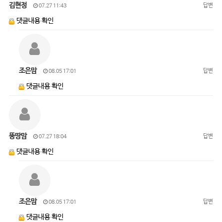
김현정
답변
07.27 11:43
댓글내용 확인
조은맘
답변
08.05 17:01
댓글내용 확인
뚱땅맘
답변
07.27 18:04
댓글내용 확인
조은맘
답변
08.05 17:01
댓글내용 확인