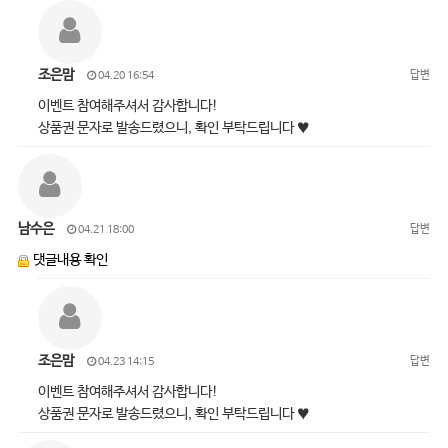
조은맘
답변
04.20 16:54
이벤트 참여해주셔서 감사합니다!
상품권 문자로 발송드렸으니, 확인 부탁드립니다 ♥
남수은
답변
04.21 18:00
댓글내용 확인
조은맘
답변
04.23 14:15
이벤트 참여해주셔서 감사합니다!
상품권 문자로 발송드렸으니, 확인 부탁드립니다 ♥