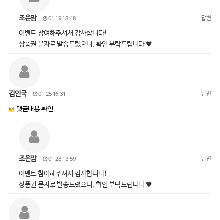
조은맘
답변
01.19 18:48
이벤트 참여해주셔서 감사합니다!
상품권 문자로 발송드렸으니, 확인 부탁드립니다 ♥
김인국
답변
01.25 16:31
댓글내용 확인
조은맘
답변
01.28 13:59
이벤트 참여해주셔서 감사합니다!
상품권 문자로 발송드렸으니, 확인 부탁드립니다 ♥