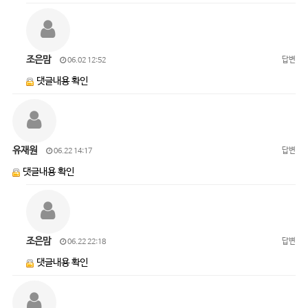
조은맘
답변
06.02 12:52
댓글내용 확인
유재원
답변
06.22 14:17
댓글내용 확인
조은맘
답변
06.22 22:18
댓글내용 확인