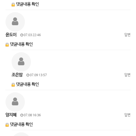
댓글내용 확인
윤도이
답변
07.03 22:46
댓글내용 확인
조은맘
답변
07.09 13:57
댓글내용 확인
양지혜
답변
07.08 16:36
댓글내용 확인