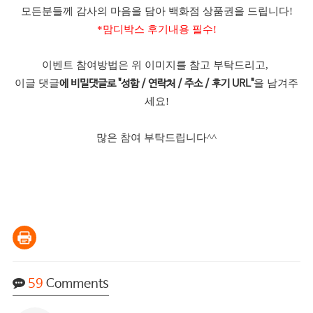
모든분들께 감사의 마음을 담아 백화점 상품권을 드립니다!
*맘디박스 후기내용 필수!
이벤트 참여방법은 위 이미지를 참고 부탁드리고,
이글 댓글
을 남겨주
에 비밀댓글로 "성함 / 연락처 / 주소 / 후기 URL"
세요!
많은 참여 부탁드립니다^^
59
Comments