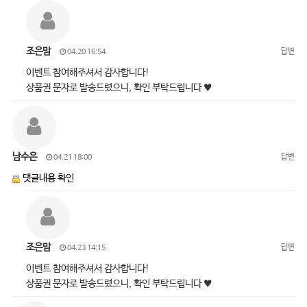
조은맘
답변
04.20 16:54
이벤트 참여해주셔서 감사합니다!
상품권 문자로 발송드렸으니, 확인 부탁드립니다 ♥
남수은
답변
04.21 18:00
댓글내용 확인
조은맘
답변
04.23 14:15
이벤트 참여해주셔서 감사합니다!
상품권 문자로 발송드렸으니, 확인 부탁드립니다 ♥