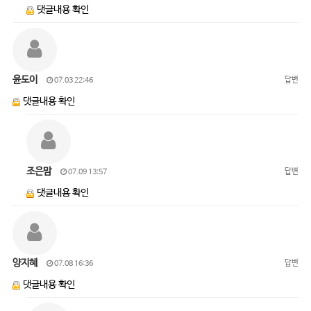
댓글내용 확인
윤도이
답변
07.03 22:46
댓글내용 확인
조은맘
답변
07.09 13:57
댓글내용 확인
양지혜
답변
07.08 16:36
댓글내용 확인