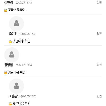
김현정
답변
07.27 11:43
댓글내용 확인
조은맘
답변
08.05 17:01
댓글내용 확인
뚱땅맘
답변
07.27 18:04
댓글내용 확인
조은맘
답변
08.05 17:01
댓글내용 확인