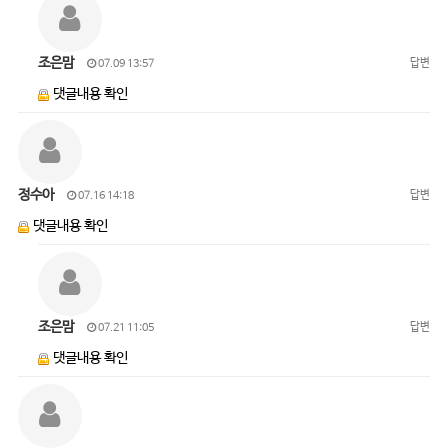
조은맘
답변
07.09 13:57
댓글내용 확인
정수아
답변
07.16 14:18
댓글내용 확인
조은맘
답변
07.21 11:05
댓글내용 확인