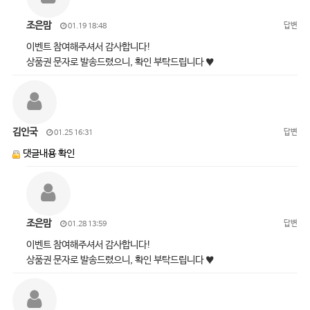
조은맘
답변
01.19 18:48
이벤트 참여해주셔서 감사합니다!
상품권 문자로 발송드렸으니, 확인 부탁드립니다 ♥
김인국
답변
01.25 16:31
댓글내용 확인
조은맘
답변
01.28 13:59
이벤트 참여해주셔서 감사합니다!
상품권 문자로 발송드렸으니, 확인 부탁드립니다 ♥