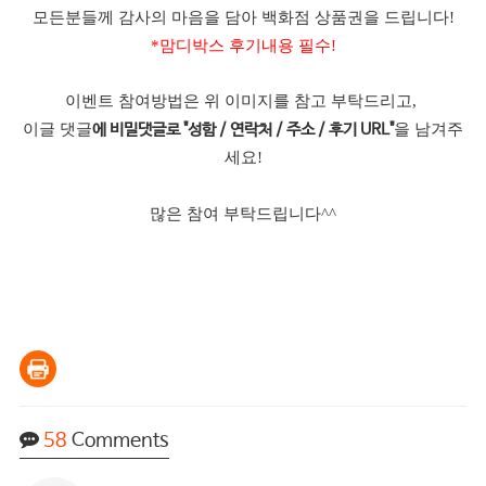
모든분들께 감사의 마음을 담아 백화점 상품권을 드립니다!
*맘디박스 후기내용 필수!
이벤트 참여방법은 위 이미지를 참고 부탁드리고,
이글 댓글
을 남겨주
에 비밀댓글로 "성함 / 연락처 / 주소 / 후기 URL"
세요!
많은 참여 부탁드립니다^^
58
Comments