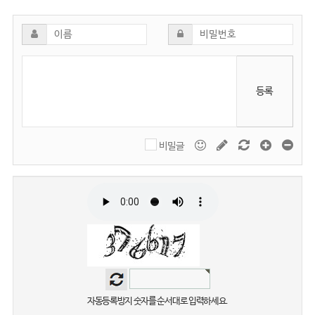
등록
비밀글
자동등록방지 숫자를 순서대로 입력하세요.