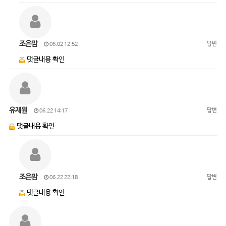
조은맘
답변
06.02 12:52
댓글내용 확인
유재원
답변
06.22 14:17
댓글내용 확인
조은맘
답변
06.22 22:18
댓글내용 확인