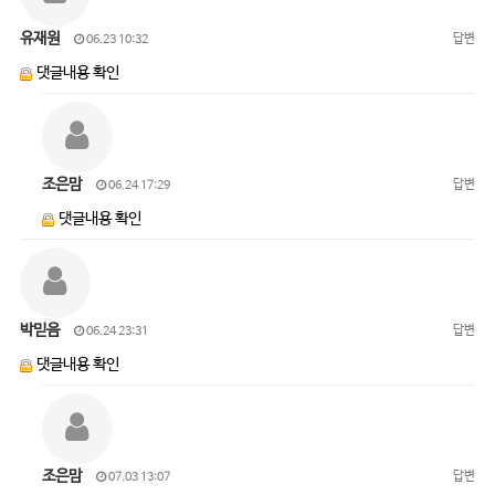
유재원
답변
06.23 10:32
댓글내용 확인
조은맘
답변
06.24 17:29
댓글내용 확인
박믿음
답변
06.24 23:31
댓글내용 확인
조은맘
답변
07.03 13:07