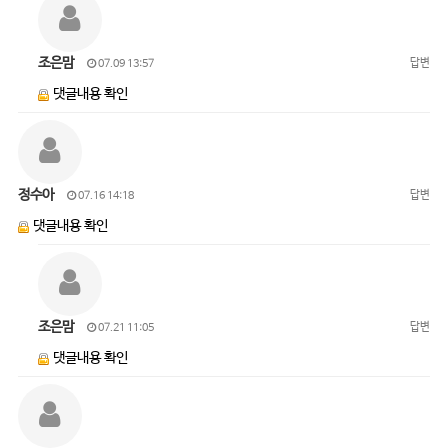
조은맘
답변
07.09 13:57
댓글내용 확인
정수아
답변
07.16 14:18
댓글내용 확인
조은맘
답변
07.21 11:05
댓글내용 확인