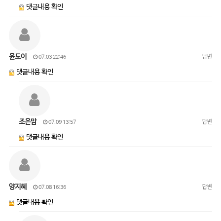
댓글내용 확인
윤도이
답변
07.03 22:46
댓글내용 확인
조은맘
답변
07.09 13:57
댓글내용 확인
양지혜
답변
07.08 16:36
댓글내용 확인