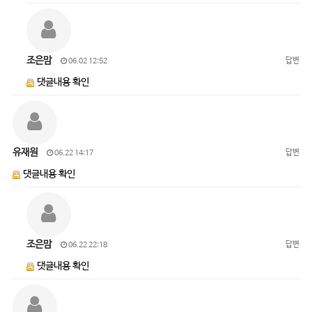
조은맘
답변
06.02 12:52
댓글내용 확인
유재원
답변
06.22 14:17
댓글내용 확인
조은맘
답변
06.22 22:18
댓글내용 확인