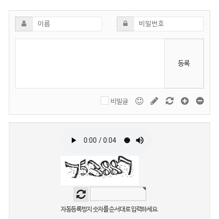
등록
비밀글
자동등록방지 숫자를 순서대로 입력하세요.