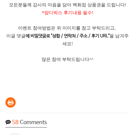
모든분들께 감사의 마음을 담아 백화점 상품권을 드립니다!
*맘디박스 후기내용 필수!
이벤트 참여방법은 위 이미지를 참고 부탁드리고,
이글 댓글
을 남겨주
에 비밀댓글로 "성함 / 연락처 / 주소 / 후기 URL"
세요!
많은 참여 부탁드립니다^^
58
Comments