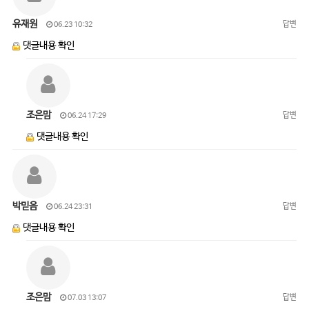
유재원
답변
06.23 10:32
댓글내용 확인
조은맘
답변
06.24 17:29
댓글내용 확인
박믿음
답변
06.24 23:31
댓글내용 확인
조은맘
답변
07.03 13:07