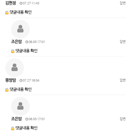
김현정
답변
07.27 11:43
댓글내용 확인
조은맘
답변
08.05 17:01
댓글내용 확인
뚱땅맘
답변
07.27 18:04
댓글내용 확인
조은맘
답변
08.05 17:01
댓글내용 확인