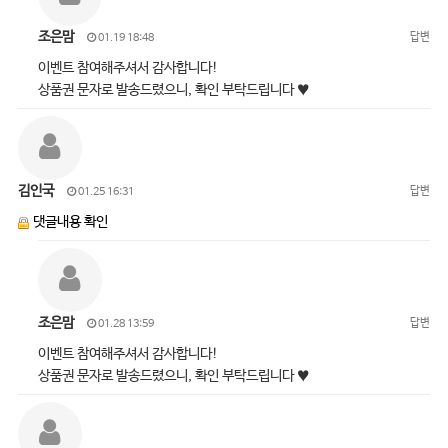
조은맘
답변
01.19 18:48
이벤트 참여해주셔서 감사합니다!
상품권 문자로 발송드렸으니, 확인 부탁드립니다 ♥
김인국
답변
01.25 16:31
댓글내용 확인
조은맘
답변
01.28 13:59
이벤트 참여해주셔서 감사합니다!
상품권 문자로 발송드렸으니, 확인 부탁드립니다 ♥