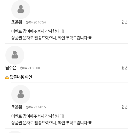
조은맘
답변
04.20 16:54
이벤트 참여해주셔서 감사합니다!
상품권 문자로 발송드렸으니, 확인 부탁드립니다 ♥
남수은
답변
04.21 18:00
댓글내용 확인
조은맘
답변
04.23 14:15
이벤트 참여해주셔서 감사합니다!
상품권 문자로 발송드렸으니, 확인 부탁드립니다 ♥