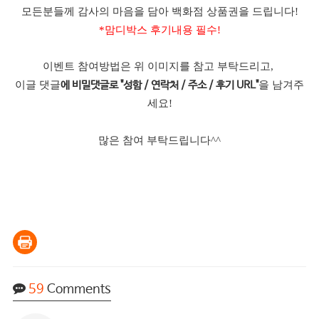
모든분들께 감사의 마음을 담아 백화점 상품권을 드립니다!
*맘디박스 후기내용 필수!
이벤트 참여방법은 위 이미지를 참고 부탁드리고,
이글 댓글
을 남겨주
에 비밀댓글로 "성함 / 연락처 / 주소 / 후기 URL"
세요!
많은 참여 부탁드립니다^^
59
Comments