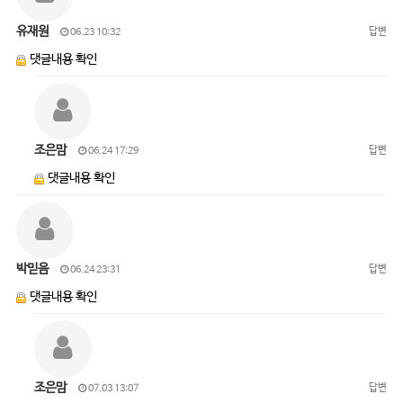
유재원
답변
06.23 10:32
댓글내용 확인
조은맘
답변
06.24 17:29
댓글내용 확인
박믿음
답변
06.24 23:31
댓글내용 확인
조은맘
답변
07.03 13:07