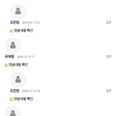
조은맘
답변
06.02 12:52
댓글내용 확인
유재원
답변
06.22 14:17
댓글내용 확인
조은맘
답변
06.22 22:18
댓글내용 확인