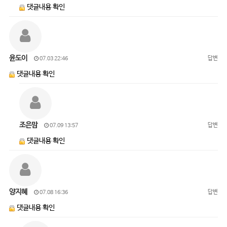
댓글내용 확인
윤도이
답변
07.03 22:46
댓글내용 확인
조은맘
답변
07.09 13:57
댓글내용 확인
양지혜
답변
07.08 16:36
댓글내용 확인