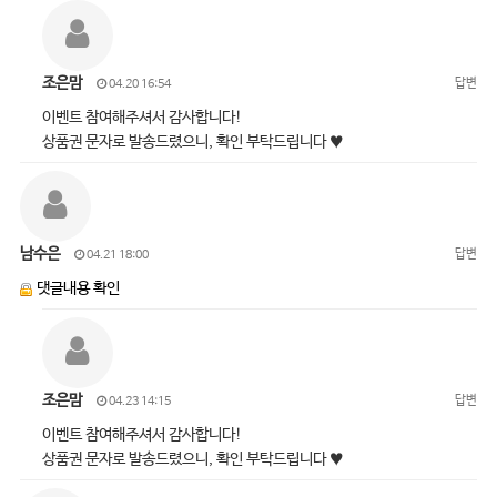
조은맘
답변
04.20 16:54
이벤트 참여해주셔서 감사합니다!
상품권 문자로 발송드렸으니, 확인 부탁드립니다 ♥
남수은
답변
04.21 18:00
댓글내용 확인
조은맘
답변
04.23 14:15
이벤트 참여해주셔서 감사합니다!
상품권 문자로 발송드렸으니, 확인 부탁드립니다 ♥