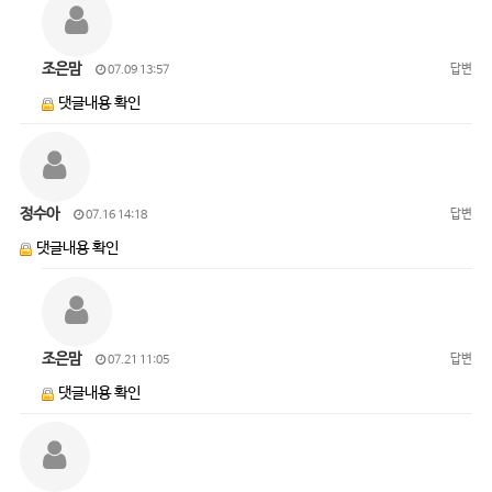
조은맘
답변
07.09 13:57
댓글내용 확인
정수아
답변
07.16 14:18
댓글내용 확인
조은맘
답변
07.21 11:05
댓글내용 확인