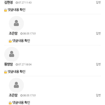
김현정
답변
07.27 11:43
댓글내용 확인
조은맘
답변
08.05 17:01
댓글내용 확인
뚱땅맘
답변
07.27 18:04
댓글내용 확인
조은맘
답변
08.05 17:01
댓글내용 확인