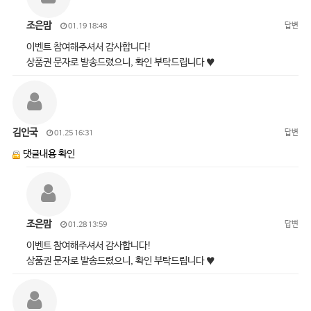
조은맘
답변
01.19 18:48
이벤트 참여해주셔서 감사합니다!
상품권 문자로 발송드렸으니, 확인 부탁드립니다 ♥
김인국
답변
01.25 16:31
댓글내용 확인
조은맘
답변
01.28 13:59
이벤트 참여해주셔서 감사합니다!
상품권 문자로 발송드렸으니, 확인 부탁드립니다 ♥