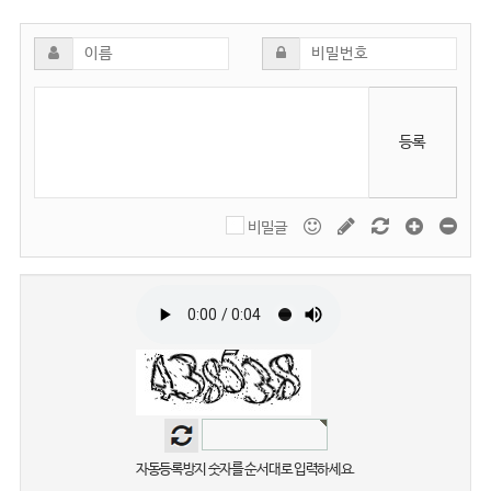
등록
비밀글
자동등록방지 숫자를 순서대로 입력하세요.