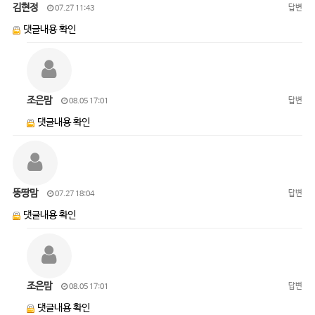
김현정
답변
07.27 11:43
댓글내용 확인
조은맘
답변
08.05 17:01
댓글내용 확인
뚱땅맘
답변
07.27 18:04
댓글내용 확인
조은맘
답변
08.05 17:01
댓글내용 확인