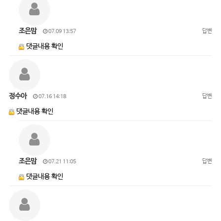
조은맘
답변
07.09 13:57
댓글내용 확인
정수아
답변
07.16 14:18
댓글내용 확인
조은맘
답변
07.21 11:05
댓글내용 확인