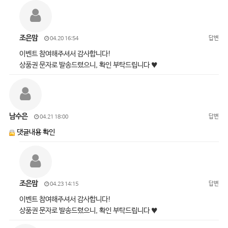
조은맘
답변
04.20 16:54
이벤트 참여해주셔서 감사합니다!
상품권 문자로 발송드렸으니, 확인 부탁드립니다 ♥
남수은
답변
04.21 18:00
댓글내용 확인
조은맘
답변
04.23 14:15
이벤트 참여해주셔서 감사합니다!
상품권 문자로 발송드렸으니, 확인 부탁드립니다 ♥