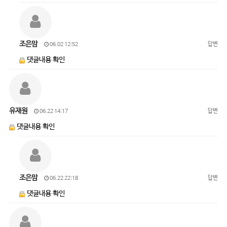
조은맘
답변
06.02 12:52
댓글내용 확인
유재원
답변
06.22 14:17
댓글내용 확인
조은맘
답변
06.22 22:18
댓글내용 확인