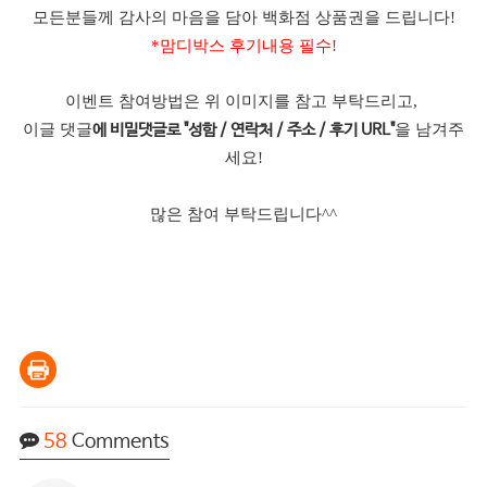
모든분들께 감사의 마음을 담아 백화점 상품권을 드립니다!
*맘디박스 후기내용 필수!
이벤트 참여방법은 위 이미지를 참고 부탁드리고,
이글 댓글
을 남겨주
에 비밀댓글로 "성함 / 연락처 / 주소 / 후기 URL"
세요!
많은 참여 부탁드립니다^^
58
Comments