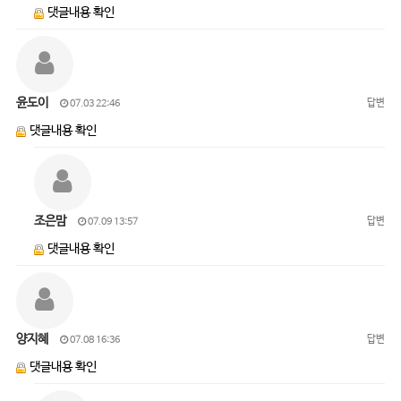
댓글내용 확인
윤도이
답변
07.03 22:46
댓글내용 확인
조은맘
답변
07.09 13:57
댓글내용 확인
양지혜
답변
07.08 16:36
댓글내용 확인