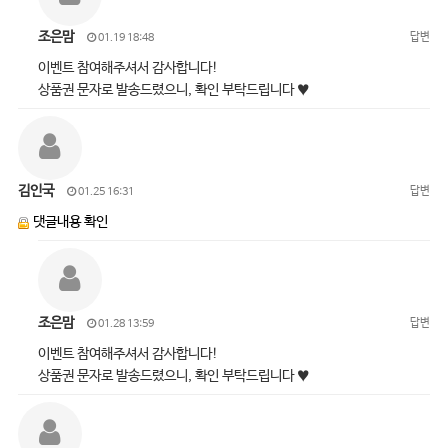
조은맘
답변
01.19 18:48
이벤트 참여해주셔서 감사합니다!
상품권 문자로 발송드렸으니, 확인 부탁드립니다 ♥
김인국
답변
01.25 16:31
댓글내용 확인
조은맘
답변
01.28 13:59
이벤트 참여해주셔서 감사합니다!
상품권 문자로 발송드렸으니, 확인 부탁드립니다 ♥