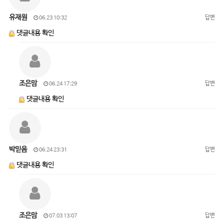
유재원
답변
06.23 10:32
댓글내용 확인
조은맘
답변
06.24 17:29
댓글내용 확인
박믿음
답변
06.24 23:31
댓글내용 확인
조은맘
답변
07.03 13:07