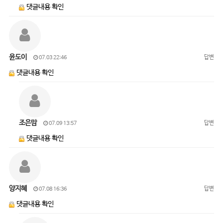
댓글내용 확인
윤도이
답변
07.03 22:46
댓글내용 확인
조은맘
답변
07.09 13:57
댓글내용 확인
양지혜
답변
07.08 16:36
댓글내용 확인