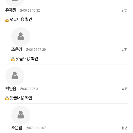
유재원
답변
06.23 10:32
댓글내용 확인
조은맘
답변
06.24 17:29
댓글내용 확인
박믿음
답변
06.24 23:31
댓글내용 확인
조은맘
답변
07.03 13:07