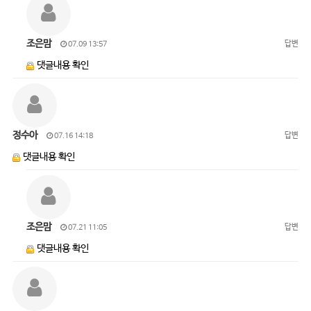
조은맘
답변
07.09 13:57
댓글내용 확인
정수아
답변
07.16 14:18
댓글내용 확인
조은맘
답변
07.21 11:05
댓글내용 확인