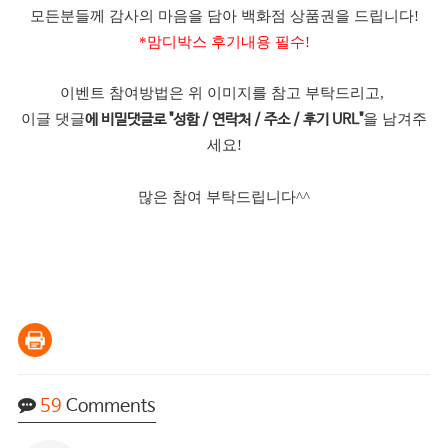
모든분들께 감사의 마음을 담아 백화점 상품권을 드립니다!
*맘디박스 후기내용 필수!
이벤트 참여방법은 위 이미지를 참고 부탁드리고,
이글 댓글
을 남겨주
에 비밀댓글로 "성함 / 연락처 / 주소 / 후기 URL"
세요!
많은 참여 부탁드립니다^^
59
Comments