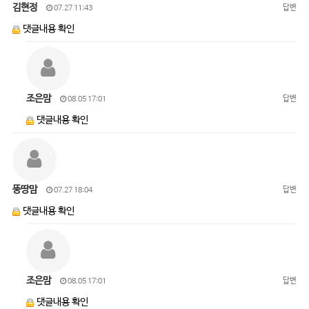
김현정
답변
07.27 11:43
댓글내용 확인
조은맘
답변
08.05 17:01
댓글내용 확인
뚱땅맘
답변
07.27 18:04
댓글내용 확인
조은맘
답변
08.05 17:01
댓글내용 확인