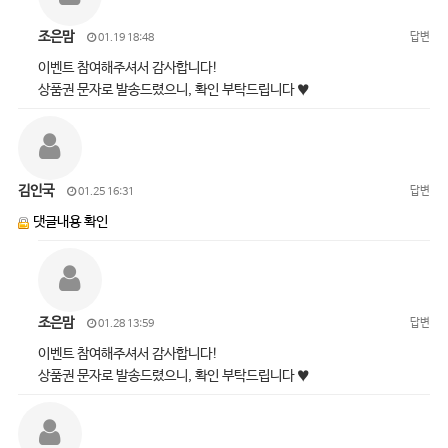
조은맘
답변
01.19 18:48
이벤트 참여해주셔서 감사합니다!
상품권 문자로 발송드렸으니, 확인 부탁드립니다 ♥
김인국
답변
01.25 16:31
댓글내용 확인
조은맘
답변
01.28 13:59
이벤트 참여해주셔서 감사합니다!
상품권 문자로 발송드렸으니, 확인 부탁드립니다 ♥