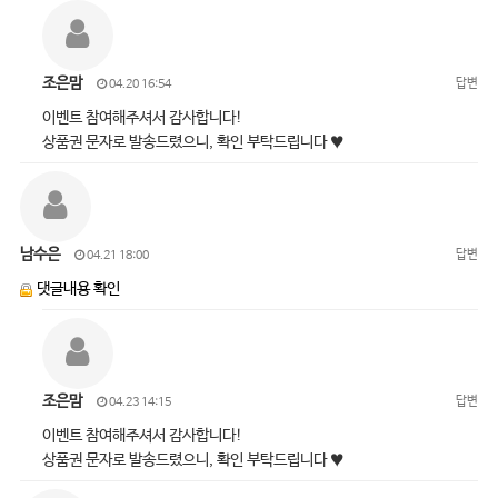
조은맘
답변
04.20 16:54
이벤트 참여해주셔서 감사합니다!
상품권 문자로 발송드렸으니, 확인 부탁드립니다 ♥
남수은
답변
04.21 18:00
댓글내용 확인
조은맘
답변
04.23 14:15
이벤트 참여해주셔서 감사합니다!
상품권 문자로 발송드렸으니, 확인 부탁드립니다 ♥