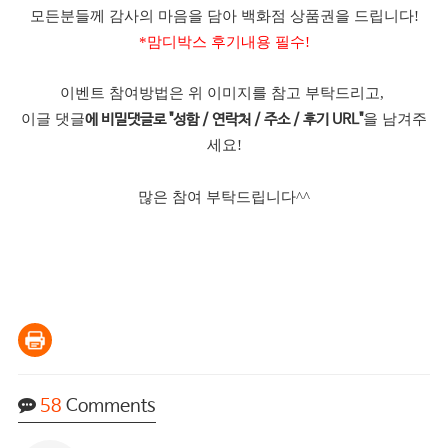
모든분들께 감사의 마음을 담아 백화점 상품권을 드립니다!
*맘디박스 후기내용 필수!
이벤트 참여방법은 위 이미지를 참고 부탁드리고,
이글 댓글
을 남겨주
에 비밀댓글로 "성함 / 연락처 / 주소 / 후기 URL"
세요!
많은 참여 부탁드립니다^^
58
Comments