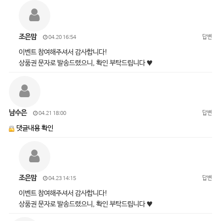
조은맘
답변
04.20 16:54
이벤트 참여해주셔서 감사합니다!
상품권 문자로 발송드렸으니, 확인 부탁드립니다 ♥
남수은
답변
04.21 18:00
댓글내용 확인
조은맘
답변
04.23 14:15
이벤트 참여해주셔서 감사합니다!
상품권 문자로 발송드렸으니, 확인 부탁드립니다 ♥