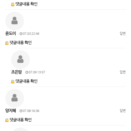
댓글내용 확인
윤도이
답변
07.03 22:46
댓글내용 확인
조은맘
답변
07.09 13:57
댓글내용 확인
양지혜
답변
07.08 16:36
댓글내용 확인