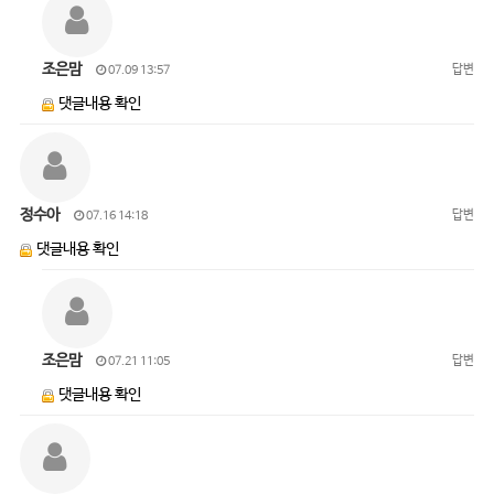
조은맘
답변
07.09 13:57
댓글내용 확인
정수아
답변
07.16 14:18
댓글내용 확인
조은맘
답변
07.21 11:05
댓글내용 확인