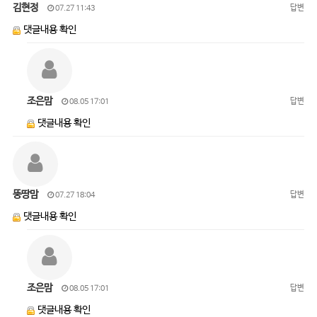
김현정
답변
07.27 11:43
댓글내용 확인
조은맘
답변
08.05 17:01
댓글내용 확인
뚱땅맘
답변
07.27 18:04
댓글내용 확인
조은맘
답변
08.05 17:01
댓글내용 확인