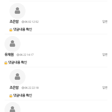
조은맘
답변
06.02 12:52
댓글내용 확인
유재원
답변
06.22 14:17
댓글내용 확인
조은맘
답변
06.22 22:18
댓글내용 확인