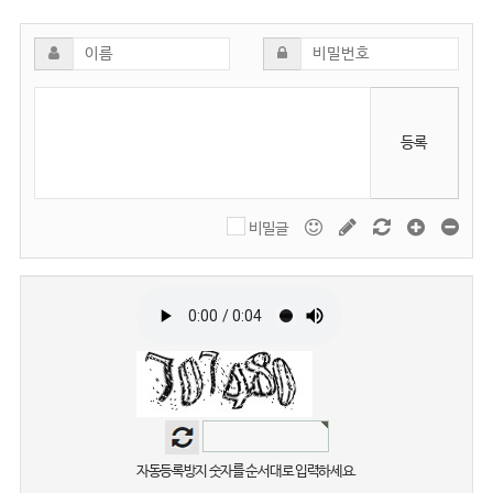
등록
비밀글
자동등록방지 숫자를 순서대로 입력하세요.