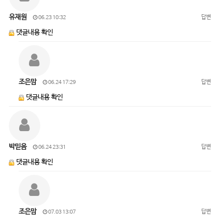
유재원
답변
06.23 10:32
댓글내용 확인
조은맘
답변
06.24 17:29
댓글내용 확인
박믿음
답변
06.24 23:31
댓글내용 확인
조은맘
답변
07.03 13:07