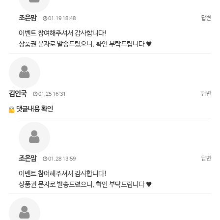
조은맘
답변
01.19 18:48
이벤트 참여해주셔서 감사합니다!
상품권 문자로 발송드렸으니, 확인 부탁드립니다 ♥
김인국
답변
01.25 16:31
댓글내용 확인
조은맘
답변
01.28 13:59
이벤트 참여해주셔서 감사합니다!
상품권 문자로 발송드렸으니, 확인 부탁드립니다 ♥