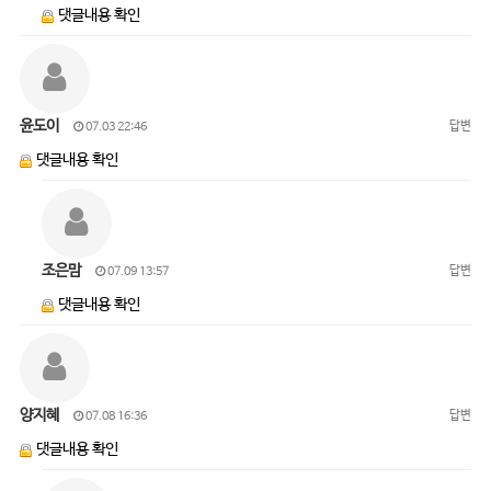
댓글내용 확인
윤도이
답변
07.03 22:46
댓글내용 확인
조은맘
답변
07.09 13:57
댓글내용 확인
양지혜
답변
07.08 16:36
댓글내용 확인