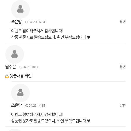
조은맘
답변
04.20 16:54
이벤트 참여해주셔서 감사합니다!
상품권 문자로 발송드렸으니, 확인 부탁드립니다 ♥
남수은
답변
04.21 18:00
댓글내용 확인
조은맘
답변
04.23 14:15
이벤트 참여해주셔서 감사합니다!
상품권 문자로 발송드렸으니, 확인 부탁드립니다 ♥