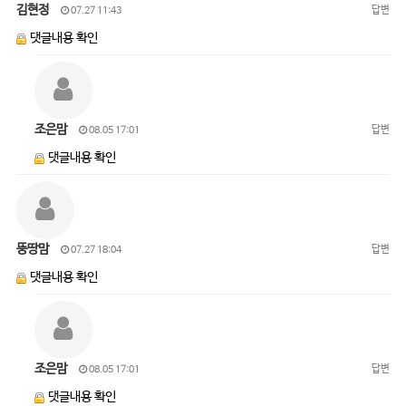
김현정
답변
07.27 11:43
댓글내용 확인
조은맘
답변
08.05 17:01
댓글내용 확인
뚱땅맘
답변
07.27 18:04
댓글내용 확인
조은맘
답변
08.05 17:01
댓글내용 확인