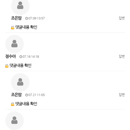
조은맘
답변
07.09 13:57
댓글내용 확인
정수아
답변
07.16 14:18
댓글내용 확인
조은맘
답변
07.21 11:05
댓글내용 확인