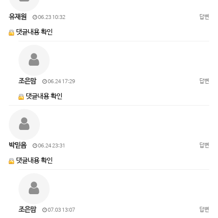
유재원
답변
06.23 10:32
댓글내용 확인
조은맘
답변
06.24 17:29
댓글내용 확인
박믿음
답변
06.24 23:31
댓글내용 확인
조은맘
답변
07.03 13:07