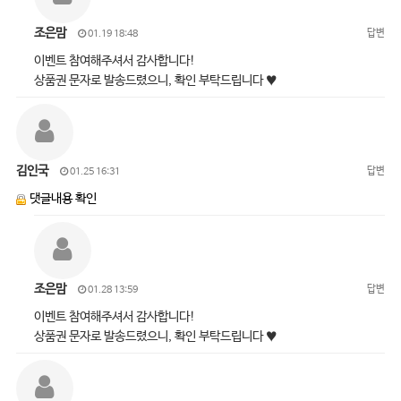
조은맘
답변
01.19 18:48
이벤트 참여해주셔서 감사합니다!
상품권 문자로 발송드렸으니, 확인 부탁드립니다 ♥
김인국
답변
01.25 16:31
댓글내용 확인
조은맘
답변
01.28 13:59
이벤트 참여해주셔서 감사합니다!
상품권 문자로 발송드렸으니, 확인 부탁드립니다 ♥