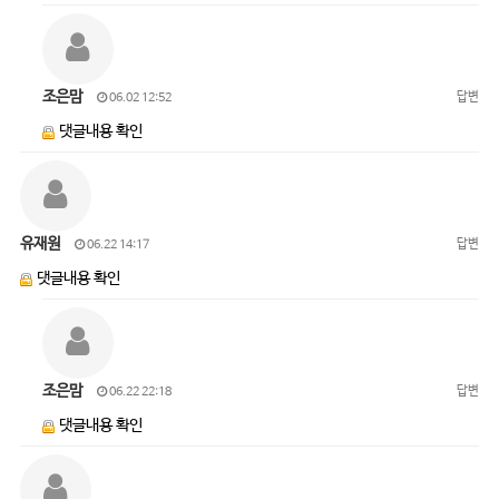
조은맘
답변
06.02 12:52
댓글내용 확인
유재원
답변
06.22 14:17
댓글내용 확인
조은맘
답변
06.22 22:18
댓글내용 확인