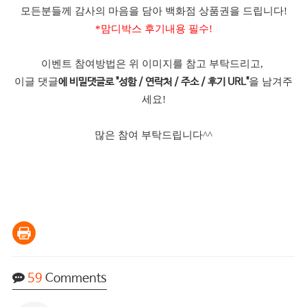
모든분들께 감사의 마음을 담아 백화점 상품권을 드립니다!
*맘디박스 후기내용 필수!
이벤트 참여방법은 위 이미지를 참고 부탁드리고,
이글 댓글
을 남겨주
에 비밀댓글로 "성함 / 연락처 / 주소 / 후기 URL"
세요!
많은 참여 부탁드립니다^^
59
Comments