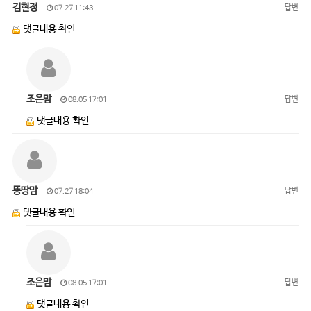
김현정
답변
07.27 11:43
댓글내용 확인
조은맘
답변
08.05 17:01
댓글내용 확인
뚱땅맘
답변
07.27 18:04
댓글내용 확인
조은맘
답변
08.05 17:01
댓글내용 확인