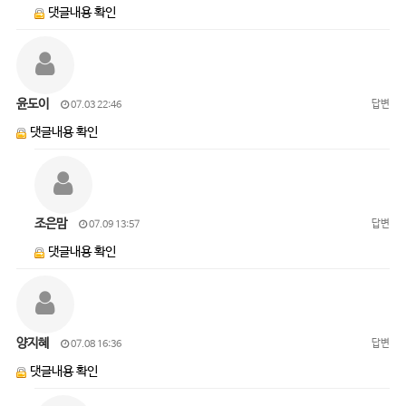
댓글내용 확인
윤도이
답변
07.03 22:46
댓글내용 확인
조은맘
답변
07.09 13:57
댓글내용 확인
양지혜
답변
07.08 16:36
댓글내용 확인