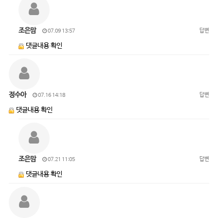
조은맘
답변
07.09 13:57
댓글내용 확인
정수아
답변
07.16 14:18
댓글내용 확인
조은맘
답변
07.21 11:05
댓글내용 확인