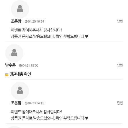
조은맘
답변
04.20 16:54
이벤트 참여해주셔서 감사합니다!
상품권 문자로 발송드렸으니, 확인 부탁드립니다 ♥
남수은
답변
04.21 18:00
댓글내용 확인
조은맘
답변
04.23 14:15
이벤트 참여해주셔서 감사합니다!
상품권 문자로 발송드렸으니, 확인 부탁드립니다 ♥