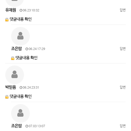
유재원
답변
06.23 10:32
댓글내용 확인
조은맘
답변
06.24 17:29
댓글내용 확인
박믿음
답변
06.24 23:31
댓글내용 확인
조은맘
답변
07.03 13:07