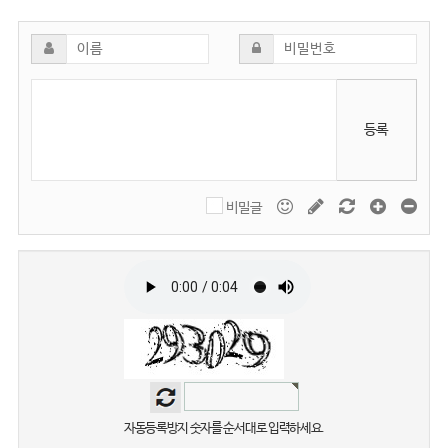
등록
비밀글
자동등록방지 숫자를 순서대로 입력하세요.