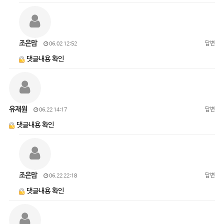
조은맘
답변
06.02 12:52
댓글내용 확인
유재원
답변
06.22 14:17
댓글내용 확인
조은맘
답변
06.22 22:18
댓글내용 확인