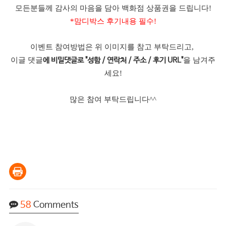
모든분들께 감사의 마음을 담아 백화점 상품권을 드립니다!
*맘디박스 후기내용 필수!
이벤트 참여방법은 위 이미지를 참고 부탁드리고,
이글 댓글
을 남겨주
에 비밀댓글로 "성함 / 연락처 / 주소 / 후기 URL"
세요!
많은 참여 부탁드립니다^^
58
Comments