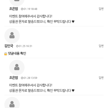
조은맘
답변
01.19 18:48
이벤트 참여해주셔서 감사합니다!
상품권 문자로 발송드렸으니, 확인 부탁드립니다 ♥
김인국
답변
01.25 16:31
댓글내용 확인
조은맘
답변
01.28 13:59
이벤트 참여해주셔서 감사합니다!
상품권 문자로 발송드렸으니, 확인 부탁드립니다 ♥