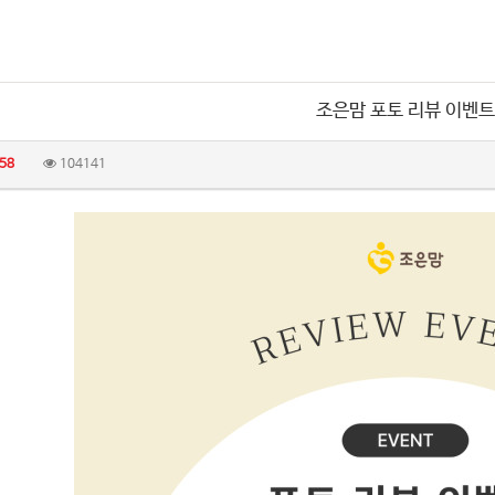
조은맘 포토 리뷰 이벤트
58
104141