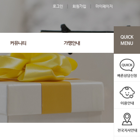
로그인
회원가입
마이페이지
커뮤니티
가맹안내