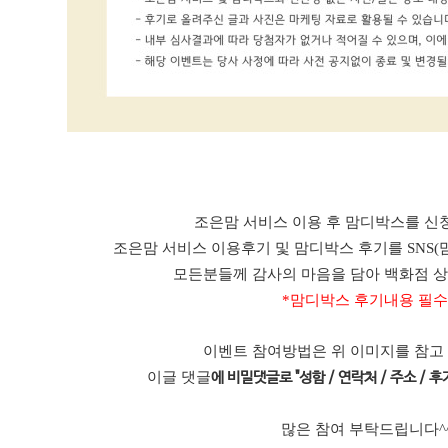
조은맘 서비스 이용 후 맘디박스를 신청
조은맘 서비스 이용후기 및 맘디박스 후기를 SNS(
모든분들께 감사의 마음을 담아 백화점 
*맘디박스 후기내용 필수
이벤트 참여방법은 위 이미지를 참고
이글 댓글
에 비밀댓글로 "성함 / 연락처 / 주소 / 후기
많은 참여 부탁드립니다^