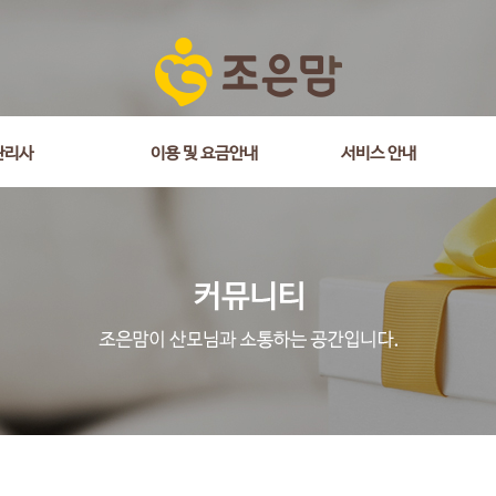
관리사
이용 및 요금안내
서비스 안내