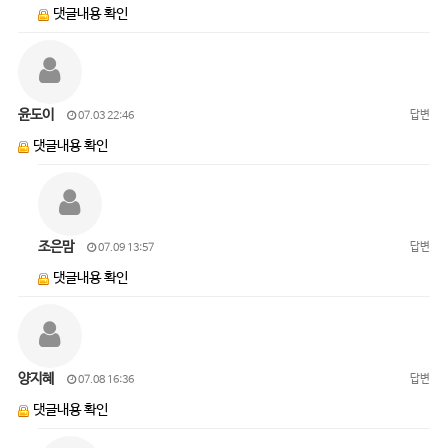
댓글내용 확인
윤도이
답변
07.03 22:46
댓글내용 확인
조은맘
답변
07.09 13:57
댓글내용 확인
양지혜
답변
07.08 16:36
댓글내용 확인