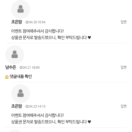
조은맘
답변
04.20 16:54
이벤트 참여해주셔서 감사합니다!
상품권 문자로 발송드렸으니, 확인 부탁드립니다 ♥
남수은
답변
04.21 18:00
댓글내용 확인
조은맘
답변
04.23 14:15
이벤트 참여해주셔서 감사합니다!
상품권 문자로 발송드렸으니, 확인 부탁드립니다 ♥