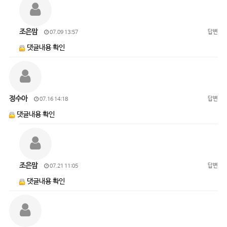
조은맘
답변
07.09 13:57
댓글내용 확인
정수아
답변
07.16 14:18
댓글내용 확인
조은맘
답변
07.21 11:05
댓글내용 확인