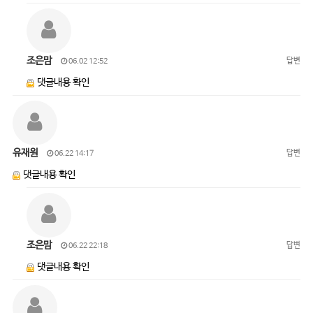
조은맘
답변
06.02 12:52
댓글내용 확인
유재원
답변
06.22 14:17
댓글내용 확인
조은맘
답변
06.22 22:18
댓글내용 확인