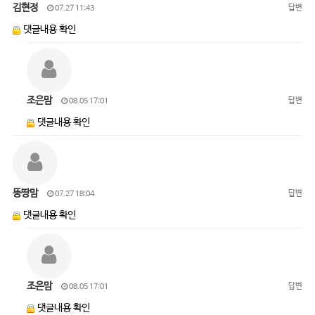
김현정
답변
07.27 11:43
댓글내용 확인
조은맘
답변
08.05 17:01
댓글내용 확인
뚱땅맘
답변
07.27 18:04
댓글내용 확인
조은맘
답변
08.05 17:01
댓글내용 확인