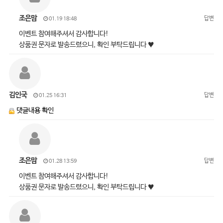
조은맘
답변
01.19 18:48
이벤트 참여해주셔서 감사합니다!
상품권 문자로 발송드렸으니, 확인 부탁드립니다 ♥
김인국
답변
01.25 16:31
댓글내용 확인
조은맘
답변
01.28 13:59
이벤트 참여해주셔서 감사합니다!
상품권 문자로 발송드렸으니, 확인 부탁드립니다 ♥