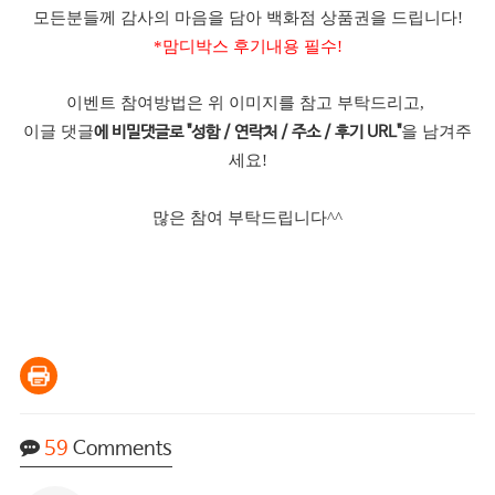
모든분들께 감사의 마음을 담아 백화점 상품권을 드립니다!
*맘디박스 후기내용 필수!
이벤트 참여방법은 위 이미지를 참고 부탁드리고,
이글 댓글
을 남겨주
에 비밀댓글로 "성함 / 연락처 / 주소 / 후기 URL"
세요!
많은 참여 부탁드립니다^^
59
Comments