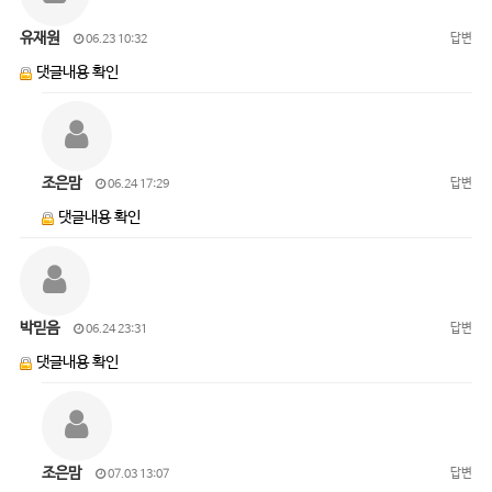
유재원
답변
06.23 10:32
댓글내용 확인
조은맘
답변
06.24 17:29
댓글내용 확인
박믿음
답변
06.24 23:31
댓글내용 확인
조은맘
답변
07.03 13:07