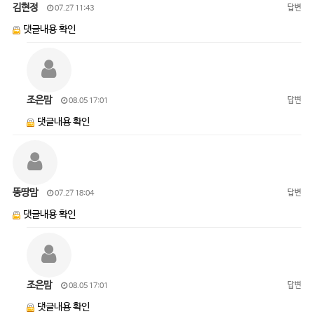
김현정
답변
07.27 11:43
댓글내용 확인
조은맘
답변
08.05 17:01
댓글내용 확인
뚱땅맘
답변
07.27 18:04
댓글내용 확인
조은맘
답변
08.05 17:01
댓글내용 확인