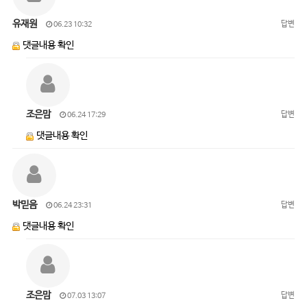
유재원
답변
06.23 10:32
댓글내용 확인
조은맘
답변
06.24 17:29
댓글내용 확인
박믿음
답변
06.24 23:31
댓글내용 확인
조은맘
답변
07.03 13:07