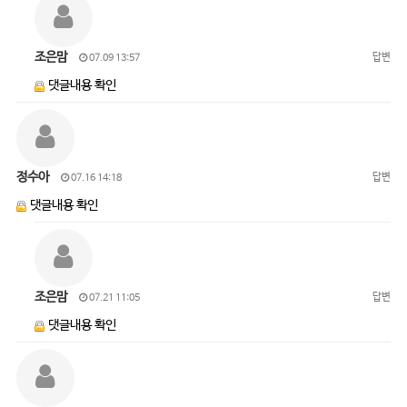
조은맘
답변
07.09 13:57
댓글내용 확인
정수아
답변
07.16 14:18
댓글내용 확인
조은맘
답변
07.21 11:05
댓글내용 확인