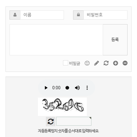
등록
비밀글
자동등록방지 숫자를 순서대로 입력하세요.