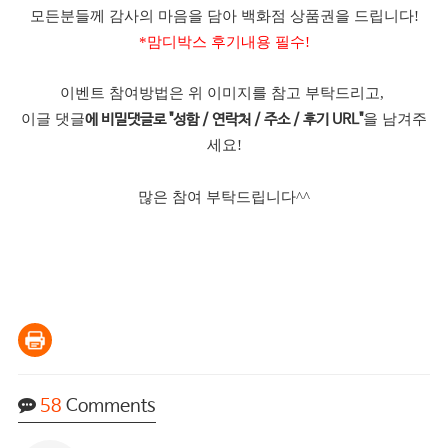
모든분들께 감사의 마음을 담아 백화점 상품권을 드립니다!
*맘디박스 후기내용 필수!
이벤트 참여방법은 위 이미지를 참고 부탁드리고,
이글 댓글
을 남겨주
에 비밀댓글로 "성함 / 연락처 / 주소 / 후기 URL"
세요!
많은 참여 부탁드립니다^^
58
Comments