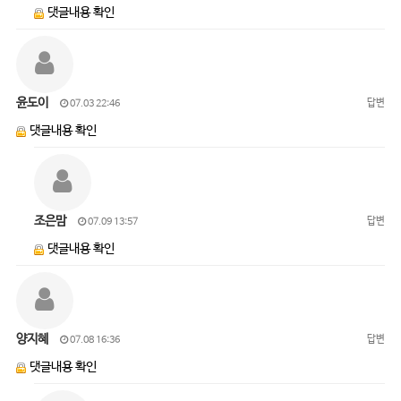
댓글내용 확인
윤도이
답변
07.03 22:46
댓글내용 확인
조은맘
답변
07.09 13:57
댓글내용 확인
양지혜
답변
07.08 16:36
댓글내용 확인