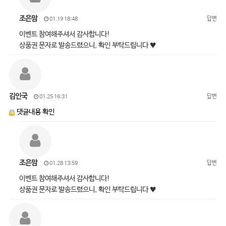
조은맘
답변
01.19 18:48
이벤트 참여해주셔서 감사합니다!
상품권 문자로 발송드렸으니, 확인 부탁드립니다 ♥
김인국
답변
01.25 16:31
댓글내용 확인
조은맘
답변
01.28 13:59
이벤트 참여해주셔서 감사합니다!
상품권 문자로 발송드렸으니, 확인 부탁드립니다 ♥