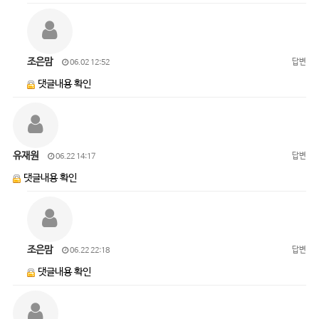
조은맘
답변
06.02 12:52
댓글내용 확인
유재원
답변
06.22 14:17
댓글내용 확인
조은맘
답변
06.22 22:18
댓글내용 확인