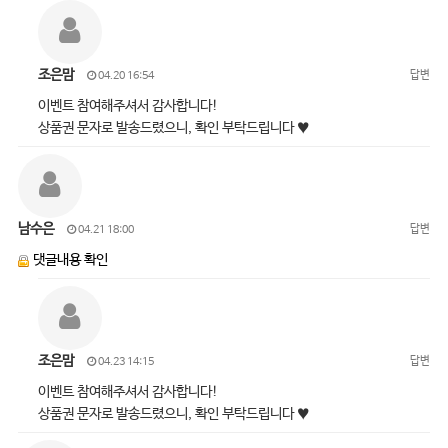
조은맘
답변
04.20 16:54
이벤트 참여해주셔서 감사합니다!
상품권 문자로 발송드렸으니, 확인 부탁드립니다 ♥
남수은
답변
04.21 18:00
댓글내용 확인
조은맘
답변
04.23 14:15
이벤트 참여해주셔서 감사합니다!
상품권 문자로 발송드렸으니, 확인 부탁드립니다 ♥