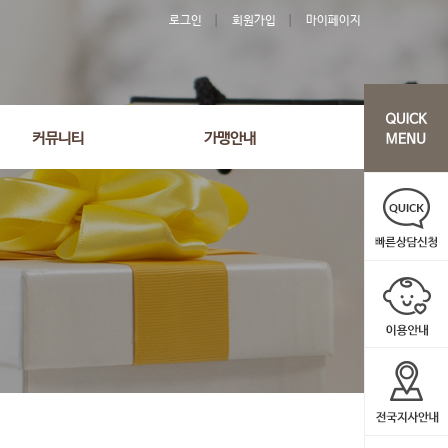
로그인
회원가입
마이페이지
커뮤니티
가맹안내