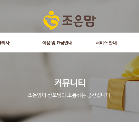
관리사
이용 및 요금안내
서비스 안내