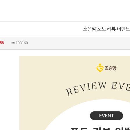
조은맘 포토 리뷰 이벤트
58
103160