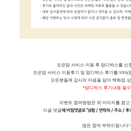
조은맘 서비스 이용 후 맘디박스를 신청
조은맘 서비스 이용후기 및 맘디박스 후기를 SNS(
모든분들께 감사의 마음을 담아 백화점 
*맘디박스 후기내용 필수
이벤트 참여방법은 위 이미지를 참고
이글 댓글
에 비밀댓글로 "성함 / 연락처 / 주소 / 후기
많은 참여 부탁드립니다^