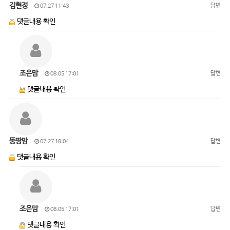
김현정
답변
07.27 11:43
댓글내용 확인
조은맘
답변
08.05 17:01
댓글내용 확인
뚱땅맘
답변
07.27 18:04
댓글내용 확인
조은맘
답변
08.05 17:01
댓글내용 확인