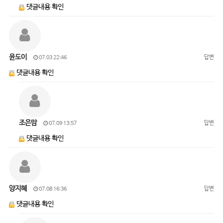
댓글내용 확인
윤도이
답변
07.03 22:46
댓글내용 확인
조은맘
답변
07.09 13:57
댓글내용 확인
양지혜
답변
07.08 16:36
댓글내용 확인