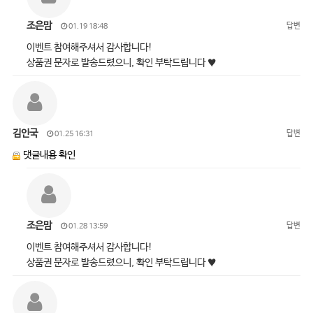
조은맘
답변
01.19 18:48
이벤트 참여해주셔서 감사합니다!
상품권 문자로 발송드렸으니, 확인 부탁드립니다 ♥
김인국
답변
01.25 16:31
댓글내용 확인
조은맘
답변
01.28 13:59
이벤트 참여해주셔서 감사합니다!
상품권 문자로 발송드렸으니, 확인 부탁드립니다 ♥