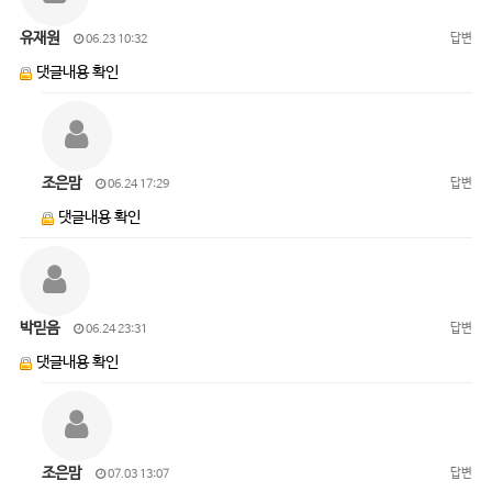
유재원
답변
06.23 10:32
댓글내용 확인
조은맘
답변
06.24 17:29
댓글내용 확인
박믿음
답변
06.24 23:31
댓글내용 확인
조은맘
답변
07.03 13:07