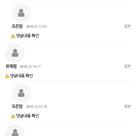
조은맘
답변
06.02 12:52
댓글내용 확인
유재원
답변
06.22 14:17
댓글내용 확인
조은맘
답변
06.22 22:18
댓글내용 확인