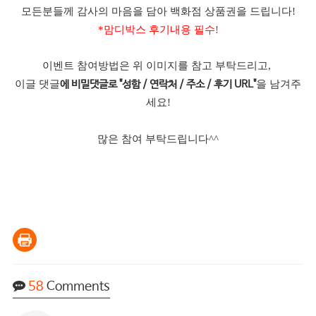
모든분들께 감사의 마음을 담아 백화점 상품권을 드립니다!
*맘디박스 후기내용 필수!
이벤트 참여방법은 위 이미지를 참고 부탁드리고,
이글 댓글
을 남겨주
에 비밀댓글로 "성함 / 연락처 / 주소 / 후기 URL"
세요!
많은 참여 부탁드립니다^^
58
Comments