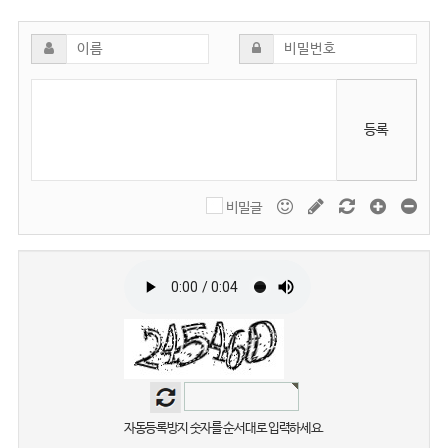
등록
비밀글
자동등록방지 숫자를 순서대로 입력하세요.