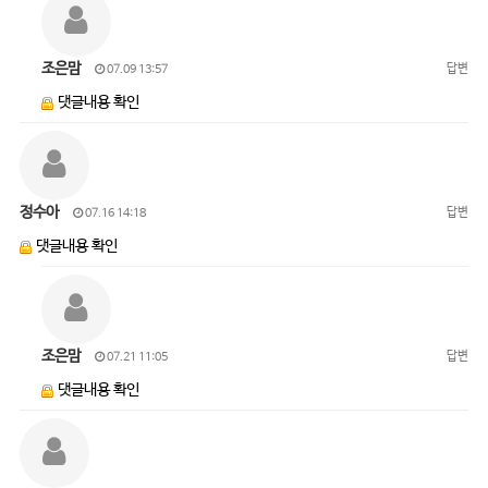
조은맘
답변
07.09 13:57
댓글내용 확인
정수아
답변
07.16 14:18
댓글내용 확인
조은맘
답변
07.21 11:05
댓글내용 확인