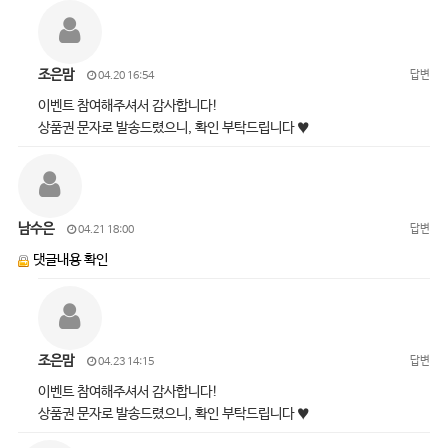
조은맘
답변
04.20 16:54
이벤트 참여해주셔서 감사합니다!
상품권 문자로 발송드렸으니, 확인 부탁드립니다 ♥
남수은
답변
04.21 18:00
댓글내용 확인
조은맘
답변
04.23 14:15
이벤트 참여해주셔서 감사합니다!
상품권 문자로 발송드렸으니, 확인 부탁드립니다 ♥