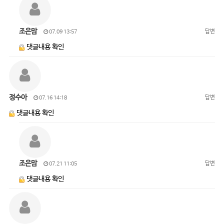
조은맘
답변
07.09 13:57
댓글내용 확인
정수아
답변
07.16 14:18
댓글내용 확인
조은맘
답변
07.21 11:05
댓글내용 확인