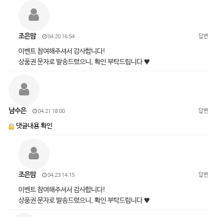
조은맘
답변
04.20 16:54
이벤트 참여해주셔서 감사합니다!
상품권 문자로 발송드렸으니, 확인 부탁드립니다 ♥
남수은
답변
04.21 18:00
댓글내용 확인
조은맘
답변
04.23 14:15
이벤트 참여해주셔서 감사합니다!
상품권 문자로 발송드렸으니, 확인 부탁드립니다 ♥