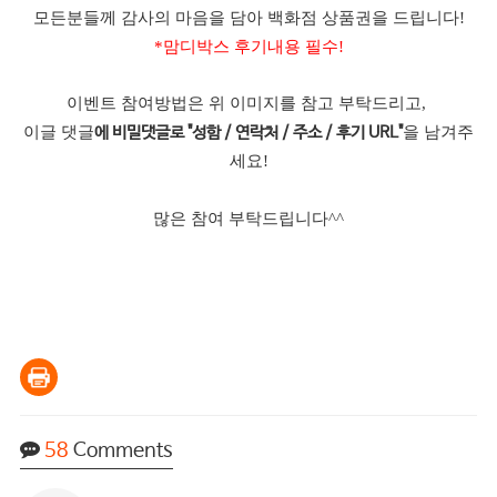
모든분들께 감사의 마음을 담아 백화점 상품권을 드립니다!
*맘디박스 후기내용 필수!
이벤트 참여방법은 위 이미지를 참고 부탁드리고,
이글 댓글
을 남겨주
에 비밀댓글로 "성함 / 연락처 / 주소 / 후기 URL"
세요!
많은 참여 부탁드립니다^^
58
Comments