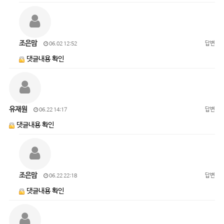
조은맘
답변
06.02 12:52
댓글내용 확인
유재원
답변
06.22 14:17
댓글내용 확인
조은맘
답변
06.22 22:18
댓글내용 확인