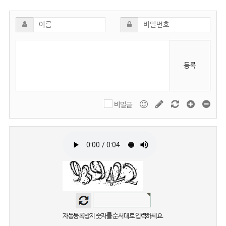
등록
비밀글
자동등록방지 숫자를 순서대로 입력하세요.