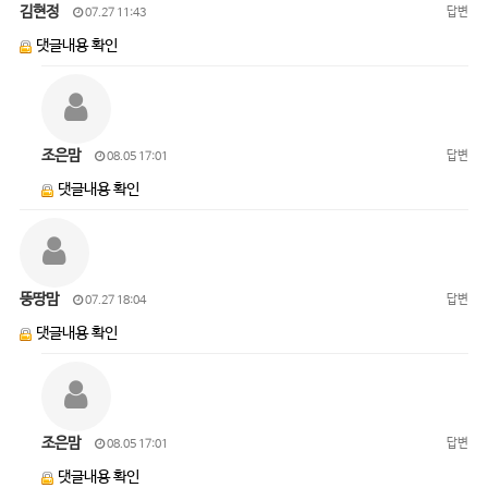
김현정
답변
07.27 11:43
댓글내용 확인
조은맘
답변
08.05 17:01
댓글내용 확인
뚱땅맘
답변
07.27 18:04
댓글내용 확인
조은맘
답변
08.05 17:01
댓글내용 확인