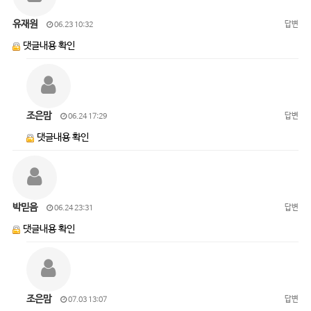
유재원
답변
06.23 10:32
댓글내용 확인
조은맘
답변
06.24 17:29
댓글내용 확인
박믿음
답변
06.24 23:31
댓글내용 확인
조은맘
답변
07.03 13:07