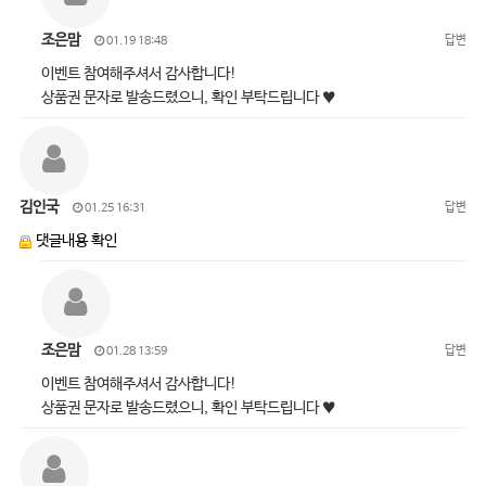
조은맘
답변
01.19 18:48
이벤트 참여해주셔서 감사합니다!
상품권 문자로 발송드렸으니, 확인 부탁드립니다 ♥
김인국
답변
01.25 16:31
댓글내용 확인
조은맘
답변
01.28 13:59
이벤트 참여해주셔서 감사합니다!
상품권 문자로 발송드렸으니, 확인 부탁드립니다 ♥