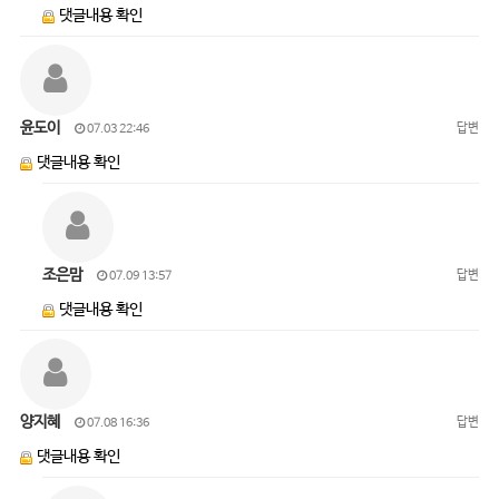
댓글내용 확인
윤도이
답변
07.03 22:46
댓글내용 확인
조은맘
답변
07.09 13:57
댓글내용 확인
양지혜
답변
07.08 16:36
댓글내용 확인