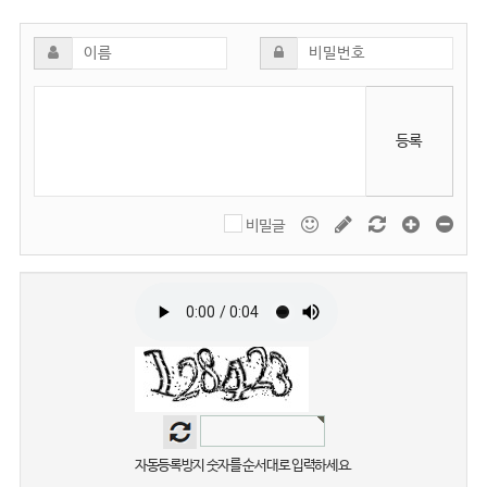
등록
비밀글
자동등록방지 숫자를 순서대로 입력하세요.