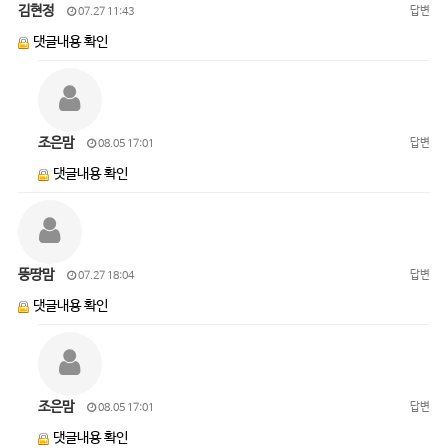
김현정
답변
07.27 11:43
댓글내용 확인
조은맘
답변
08.05 17:01
댓글내용 확인
뚱땅맘
답변
07.27 18:04
댓글내용 확인
조은맘
답변
08.05 17:01
댓글내용 확인