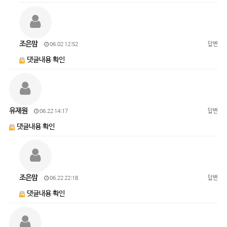
조은맘
답변
06.02 12:52
댓글내용 확인
유재원
답변
06.22 14:17
댓글내용 확인
조은맘
답변
06.22 22:18
댓글내용 확인