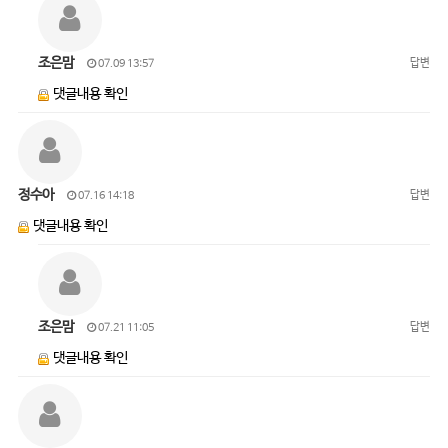
조은맘
답변
07.09 13:57
댓글내용 확인
정수아
답변
07.16 14:18
댓글내용 확인
조은맘
답변
07.21 11:05
댓글내용 확인