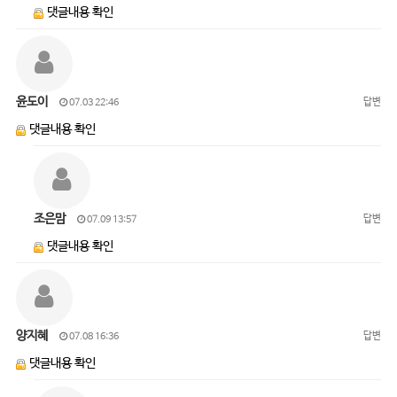
댓글내용 확인
윤도이
답변
07.03 22:46
댓글내용 확인
조은맘
답변
07.09 13:57
댓글내용 확인
양지혜
답변
07.08 16:36
댓글내용 확인