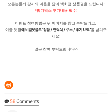
모든분들께 감사의 마음을 담아 백화점 상품권을 드립니다!
*맘디박스 후기내용 필수!
이벤트 참여방법은 위 이미지를 참고 부탁드리고,
이글 댓글
을 남겨주
에 비밀댓글로 "성함 / 연락처 / 주소 / 후기 URL"
세요!
많은 참여 부탁드립니다^^
58
Comments