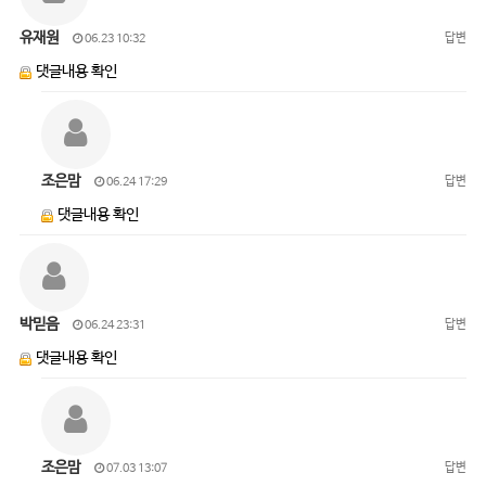
유재원
답변
06.23 10:32
댓글내용 확인
조은맘
답변
06.24 17:29
댓글내용 확인
박믿음
답변
06.24 23:31
댓글내용 확인
조은맘
답변
07.03 13:07