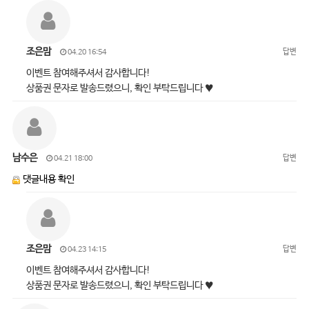
조은맘
답변
04.20 16:54
이벤트 참여해주셔서 감사합니다!
상품권 문자로 발송드렸으니, 확인 부탁드립니다 ♥
남수은
답변
04.21 18:00
댓글내용 확인
조은맘
답변
04.23 14:15
이벤트 참여해주셔서 감사합니다!
상품권 문자로 발송드렸으니, 확인 부탁드립니다 ♥