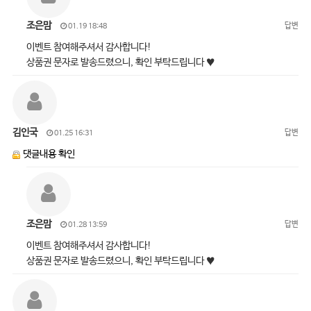
조은맘
답변
01.19 18:48
이벤트 참여해주셔서 감사합니다!
상품권 문자로 발송드렸으니, 확인 부탁드립니다 ♥
김인국
답변
01.25 16:31
댓글내용 확인
조은맘
답변
01.28 13:59
이벤트 참여해주셔서 감사합니다!
상품권 문자로 발송드렸으니, 확인 부탁드립니다 ♥