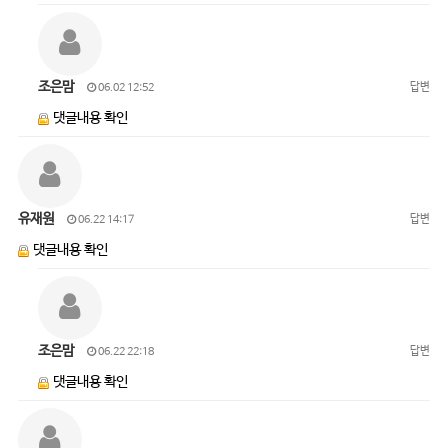
조은맘
답변
06.02 12:52
댓글내용 확인
유재원
답변
06.22 14:17
댓글내용 확인
조은맘
답변
06.22 22:18
댓글내용 확인