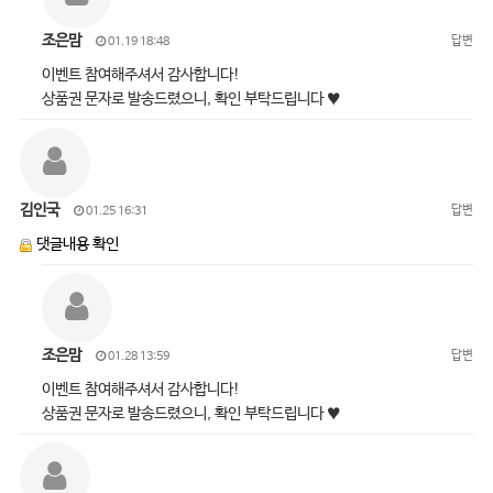
조은맘
답변
01.19 18:48
이벤트 참여해주셔서 감사합니다!
상품권 문자로 발송드렸으니, 확인 부탁드립니다 ♥
김인국
답변
01.25 16:31
댓글내용 확인
조은맘
답변
01.28 13:59
이벤트 참여해주셔서 감사합니다!
상품권 문자로 발송드렸으니, 확인 부탁드립니다 ♥