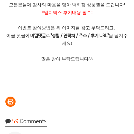
모든분들께 감사의 마음을 담아 백화점 상품권을 드립니다!
*맘디박스 후기내용 필수!
이벤트 참여방법은 위 이미지를 참고 부탁드리고,
이글 댓글
을 남겨주
에 비밀댓글로 "성함 / 연락처 / 주소 / 후기 URL"
세요!
많은 참여 부탁드립니다^^
59
Comments