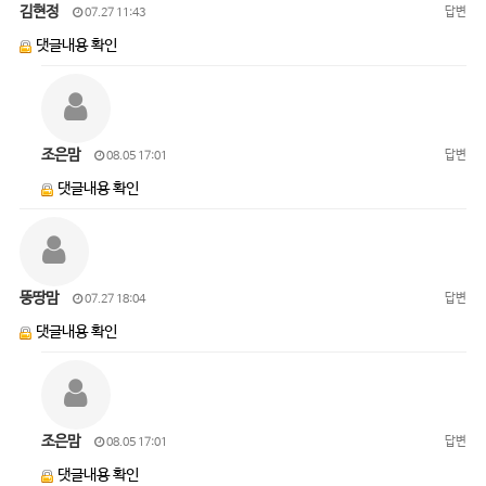
김현정
답변
07.27 11:43
댓글내용 확인
조은맘
답변
08.05 17:01
댓글내용 확인
뚱땅맘
답변
07.27 18:04
댓글내용 확인
조은맘
답변
08.05 17:01
댓글내용 확인