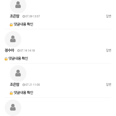
조은맘
답변
07.09 13:57
댓글내용 확인
정수아
답변
07.16 14:18
댓글내용 확인
조은맘
답변
07.21 11:05
댓글내용 확인