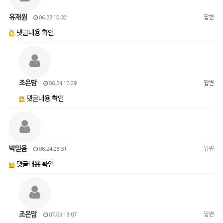
유재원
답변
06.23 10:32
댓글내용 확인
조은맘
답변
06.24 17:29
댓글내용 확인
박믿음
답변
06.24 23:31
댓글내용 확인
조은맘
답변
07.03 13:07