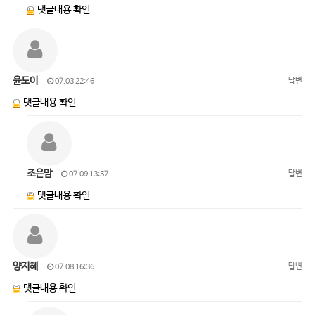
댓글내용 확인
윤도이
답변
07.03 22:46
댓글내용 확인
조은맘
답변
07.09 13:57
댓글내용 확인
양지혜
답변
07.08 16:36
댓글내용 확인