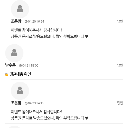
조은맘
답변
04.20 16:54
이벤트 참여해주셔서 감사합니다!
상품권 문자로 발송드렸으니, 확인 부탁드립니다 ♥
남수은
답변
04.21 18:00
댓글내용 확인
조은맘
답변
04.23 14:15
이벤트 참여해주셔서 감사합니다!
상품권 문자로 발송드렸으니, 확인 부탁드립니다 ♥