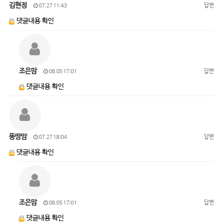
김현정
답변
07.27 11:43
댓글내용 확인
조은맘
답변
08.05 17:01
댓글내용 확인
뚱땅맘
답변
07.27 18:04
댓글내용 확인
조은맘
답변
08.05 17:01
댓글내용 확인