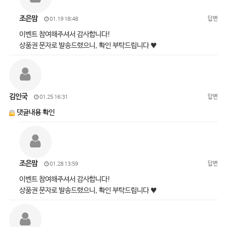
조은맘
답변
01.19 18:48
이벤트 참여해주셔서 감사합니다!
상품권 문자로 발송드렸으니, 확인 부탁드립니다 ♥
김인국
답변
01.25 16:31
댓글내용 확인
조은맘
답변
01.28 13:59
이벤트 참여해주셔서 감사합니다!
상품권 문자로 발송드렸으니, 확인 부탁드립니다 ♥