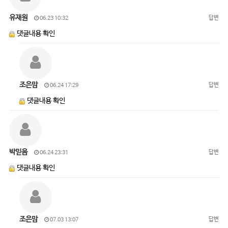
유재원
답변
06.23 10:32
댓글내용 확인
조은맘
답변
06.24 17:29
댓글내용 확인
박믿음
답변
06.24 23:31
댓글내용 확인
조은맘
답변
07.03 13:07