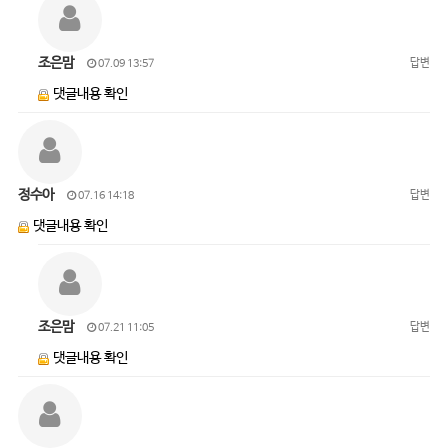
조은맘
답변
07.09 13:57
댓글내용 확인
정수아
답변
07.16 14:18
댓글내용 확인
조은맘
답변
07.21 11:05
댓글내용 확인