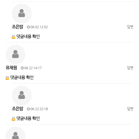
조은맘
답변
06.02 12:52
댓글내용 확인
유재원
답변
06.22 14:17
댓글내용 확인
조은맘
답변
06.22 22:18
댓글내용 확인