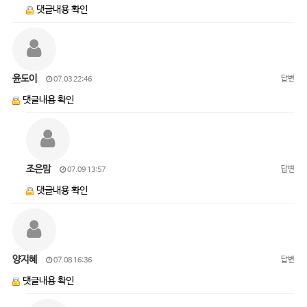
댓글내용 확인
윤도이
답변
07.03 22:46
댓글내용 확인
조은맘
답변
07.09 13:57
댓글내용 확인
양지혜
답변
07.08 16:36
댓글내용 확인