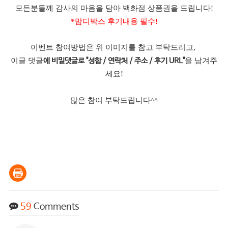
모든분들께 감사의 마음을 담아 백화점 상품권을 드립니다!
*맘디박스 후기내용 필수!
이벤트 참여방법은 위 이미지를 참고 부탁드리고,
이글 댓글
을 남겨주
에 비밀댓글로 "성함 / 연락처 / 주소 / 후기 URL"
세요!
많은 참여 부탁드립니다^^
59
Comments