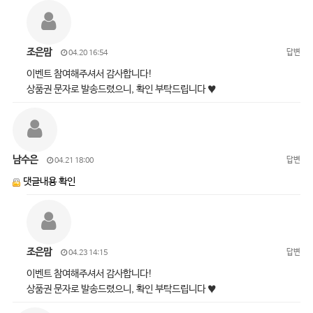
조은맘
답변
04.20 16:54
이벤트 참여해주셔서 감사합니다!
상품권 문자로 발송드렸으니, 확인 부탁드립니다 ♥
남수은
답변
04.21 18:00
댓글내용 확인
조은맘
답변
04.23 14:15
이벤트 참여해주셔서 감사합니다!
상품권 문자로 발송드렸으니, 확인 부탁드립니다 ♥