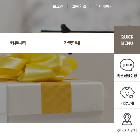
로그인
회원가입
마이페이지
커뮤니티
가맹안내