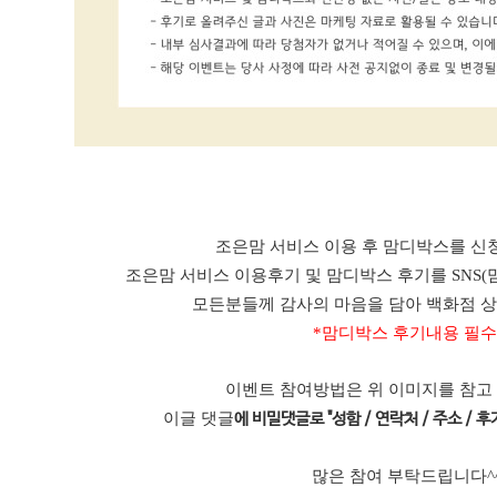
조은맘 서비스 이용 후 맘디박스를 신청
조은맘 서비스 이용후기 및 맘디박스 후기를 SNS(
모든분들께 감사의 마음을 담아 백화점 
*맘디박스 후기내용 필수
이벤트 참여방법은 위 이미지를 참고
이글 댓글
에 비밀댓글로 "성함 / 연락처 / 주소 / 후기
많은 참여 부탁드립니다^