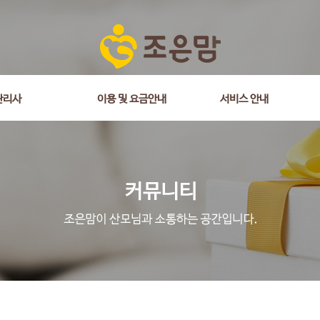
관리사
이용 및 요금안내
서비스 안내