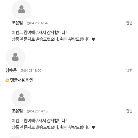
조은맘
답변
04.20 16:54
이벤트 참여해주셔서 감사합니다!
상품권 문자로 발송드렸으니, 확인 부탁드립니다 ♥
남수은
답변
04.21 18:00
댓글내용 확인
조은맘
답변
04.23 14:15
이벤트 참여해주셔서 감사합니다!
상품권 문자로 발송드렸으니, 확인 부탁드립니다 ♥