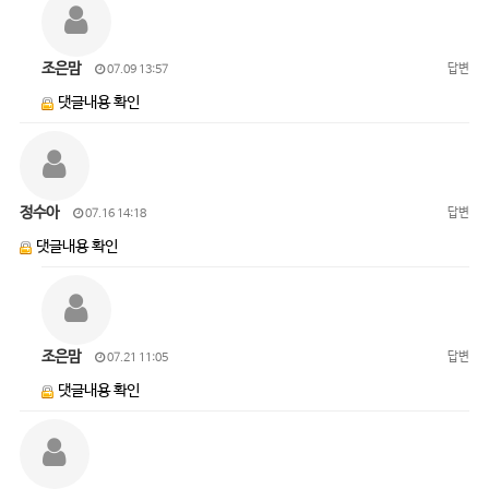
조은맘
답변
07.09 13:57
댓글내용 확인
정수아
답변
07.16 14:18
댓글내용 확인
조은맘
답변
07.21 11:05
댓글내용 확인