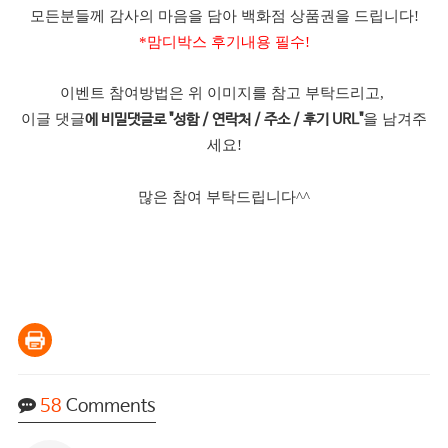
모든분들께 감사의 마음을 담아 백화점 상품권을 드립니다!
*맘디박스 후기내용 필수!
이벤트 참여방법은 위 이미지를 참고 부탁드리고,
이글 댓글
을 남겨주
에 비밀댓글로 "성함 / 연락처 / 주소 / 후기 URL"
세요!
많은 참여 부탁드립니다^^
58
Comments