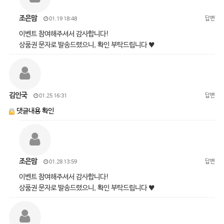
조은맘
답변
01.19 18:48
이벤트 참여해주셔서 감사합니다!
상품권 문자로 발송드렸으니, 확인 부탁드립니다 ♥
김인국
답변
01.25 16:31
댓글내용 확인
조은맘
답변
01.28 13:59
이벤트 참여해주셔서 감사합니다!
상품권 문자로 발송드렸으니, 확인 부탁드립니다 ♥