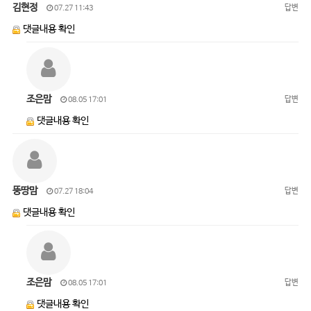
김현정
답변
07.27 11:43
댓글내용 확인
조은맘
답변
08.05 17:01
댓글내용 확인
뚱땅맘
답변
07.27 18:04
댓글내용 확인
조은맘
답변
08.05 17:01
댓글내용 확인