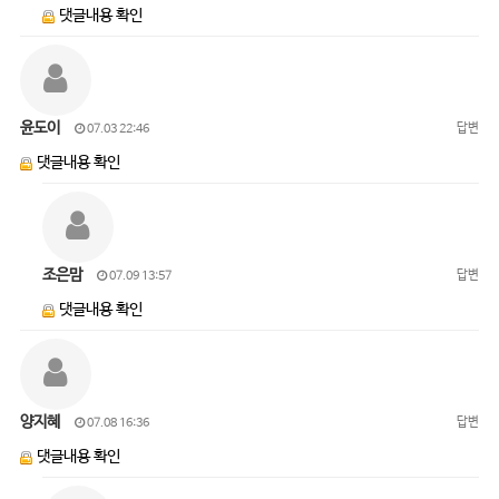
댓글내용 확인
윤도이
답변
07.03 22:46
댓글내용 확인
조은맘
답변
07.09 13:57
댓글내용 확인
양지혜
답변
07.08 16:36
댓글내용 확인