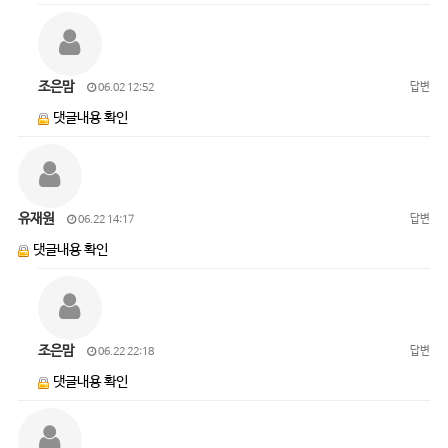
조은맘
답변
06.02 12:52
댓글내용 확인
유재원
답변
06.22 14:17
댓글내용 확인
조은맘
답변
06.22 22:18
댓글내용 확인