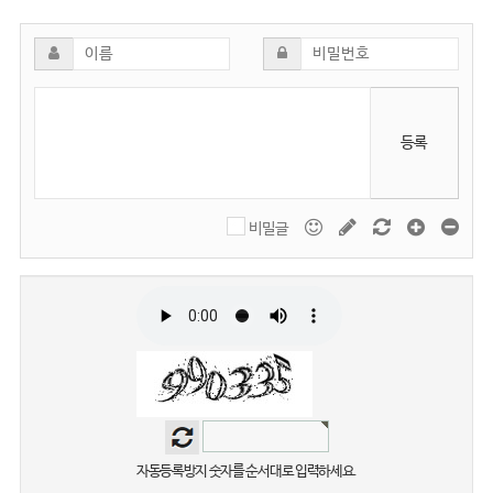
등록
비밀글
자동등록방지 숫자를 순서대로 입력하세요.