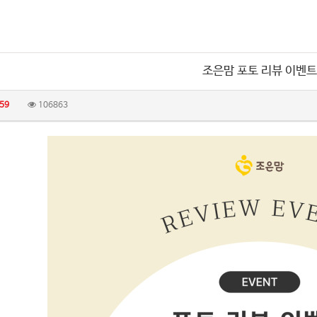
조은맘 포토 리뷰 이벤트
59
106863