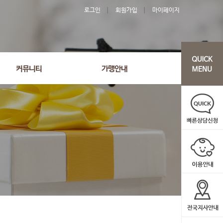
로그인
회원가입
마이페이지
커뮤니티
가맹안내