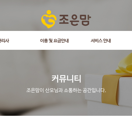
관리사
이용 및 요금안내
서비스 안내