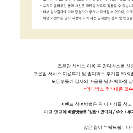
조은맘 서비스 이용 후 맘디박스를 신청
조은맘 서비스 이용후기 및 맘디박스 후기를 SNS(
모든분들께 감사의 마음을 담아 백화점 
*맘디박스 후기내용 필수
이벤트 참여방법은 위 이미지를 참고
이글 댓글
에 비밀댓글로 "성함 / 연락처 / 주소 / 후기
많은 참여 부탁드립니다^