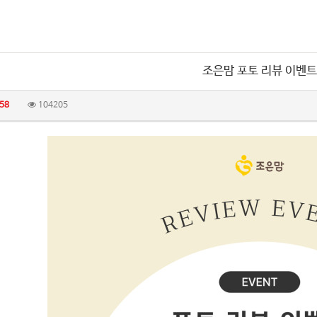
조은맘 포토 리뷰 이벤트
58
104205