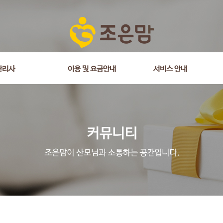
관리사
이용 및 요금안내
서비스 안내