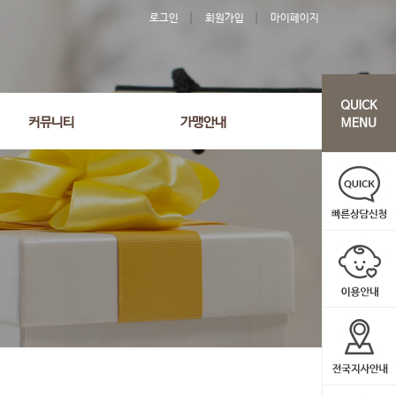
로그인
회원가입
마이페이지
커뮤니티
가맹안내