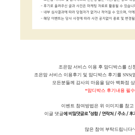
조은맘 서비스 이용 후 맘디박스를 신청
조은맘 서비스 이용후기 및 맘디박스 후기를 SNS(
모든분들께 감사의 마음을 담아 백화점 
*맘디박스 후기내용 필수
이벤트 참여방법은 위 이미지를 참고
이글 댓글
에 비밀댓글로 "성함 / 연락처 / 주소 / 후기
많은 참여 부탁드립니다^