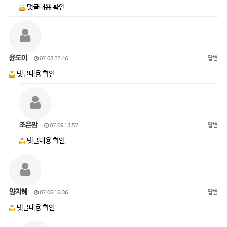
댓글내용 확인
윤도이
답변
07.03 22:46
댓글내용 확인
조은맘
답변
07.09 13:57
댓글내용 확인
양지혜
답변
07.08 16:36
댓글내용 확인