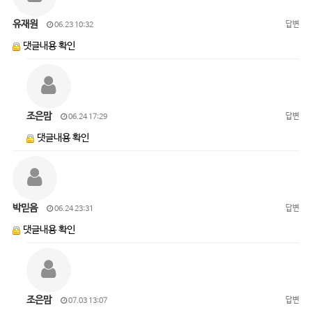
유재원
답변
06.23 10:32
댓글내용 확인
조은맘
답변
06.24 17:29
댓글내용 확인
박믿음
답변
06.24 23:31
댓글내용 확인
조은맘
답변
07.03 13:07