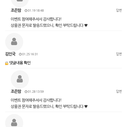
조은맘
답변
01.19 18:48
이벤트 참여해주셔서 감사합니다!
상품권 문자로 발송드렸으니, 확인 부탁드립니다 ♥
김인국
답변
01.25 16:31
댓글내용 확인
조은맘
답변
01.28 13:59
이벤트 참여해주셔서 감사합니다!
상품권 문자로 발송드렸으니, 확인 부탁드립니다 ♥