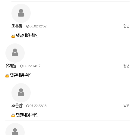
조은맘
답변
06.02 12:52
댓글내용 확인
유재원
답변
06.22 14:17
댓글내용 확인
조은맘
답변
06.22 22:18
댓글내용 확인