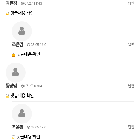
김현정
답변
07.27 11:43
댓글내용 확인
조은맘
답변
08.05 17:01
댓글내용 확인
뚱땅맘
답변
07.27 18:04
댓글내용 확인
조은맘
답변
08.05 17:01
댓글내용 확인