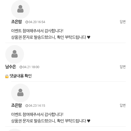
조은맘
답변
04.20 16:54
이벤트 참여해주셔서 감사합니다!
상품권 문자로 발송드렸으니, 확인 부탁드립니다 ♥
남수은
답변
04.21 18:00
댓글내용 확인
조은맘
답변
04.23 14:15
이벤트 참여해주셔서 감사합니다!
상품권 문자로 발송드렸으니, 확인 부탁드립니다 ♥