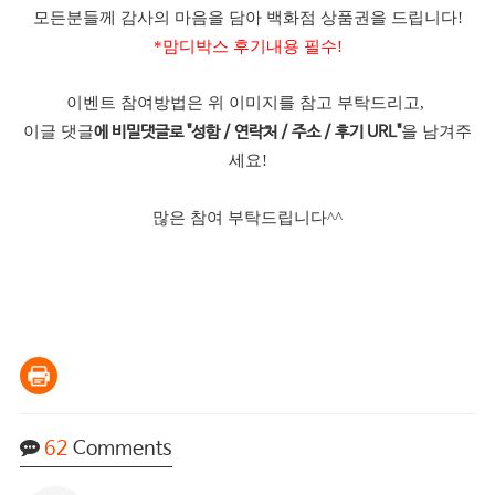
모든분들께 감사의 마음을 담아 백화점 상품권을 드립니다!
*맘디박스 후기내용 필수!
이벤트 참여방법은 위 이미지를 참고 부탁드리고,
이글 댓글
을 남겨주
에 비밀댓글로 "성함 / 연락처 / 주소 / 후기 URL"
세요!
많은 참여 부탁드립니다^^
62
Comments