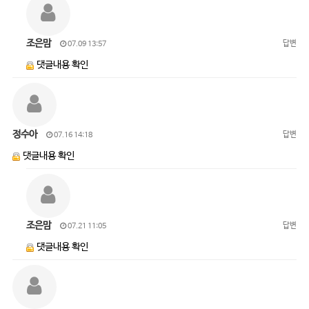
조은맘
답변
07.09 13:57
댓글내용 확인
정수아
답변
07.16 14:18
댓글내용 확인
조은맘
답변
07.21 11:05
댓글내용 확인