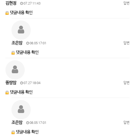
김현정
답변
07.27 11:43
댓글내용 확인
조은맘
답변
08.05 17:01
댓글내용 확인
뚱땅맘
답변
07.27 18:04
댓글내용 확인
조은맘
답변
08.05 17:01
댓글내용 확인