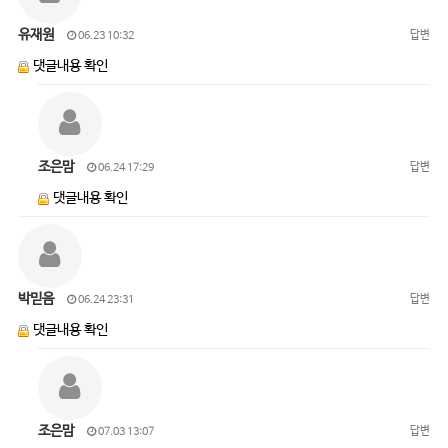
유재원
답변
06.23 10:32
댓글내용 확인
조은맘
답변
06.24 17:29
댓글내용 확인
박믿음
답변
06.24 23:31
댓글내용 확인
조은맘
답변
07.03 13:07