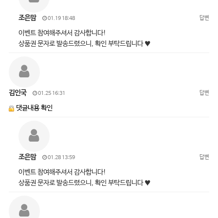
조은맘
답변
01.19 18:48
이벤트 참여해주셔서 감사합니다!
상품권 문자로 발송드렸으니, 확인 부탁드립니다 ♥
김인국
답변
01.25 16:31
댓글내용 확인
조은맘
답변
01.28 13:59
이벤트 참여해주셔서 감사합니다!
상품권 문자로 발송드렸으니, 확인 부탁드립니다 ♥