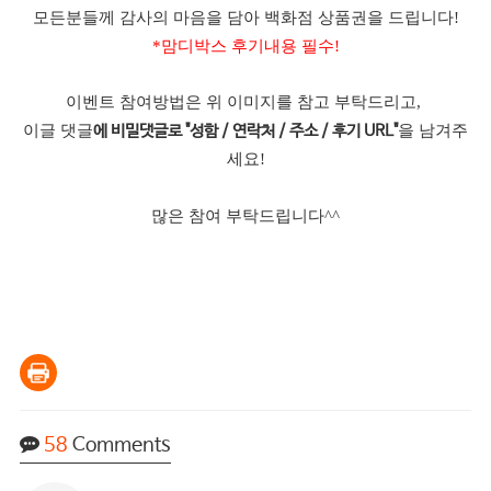
모든분들께 감사의 마음을 담아 백화점 상품권을 드립니다!
*맘디박스 후기내용 필수!
이벤트 참여방법은 위 이미지를 참고 부탁드리고,
이글 댓글
을 남겨주
에 비밀댓글로 "성함 / 연락처 / 주소 / 후기 URL"
세요!
많은 참여 부탁드립니다^^
58
Comments