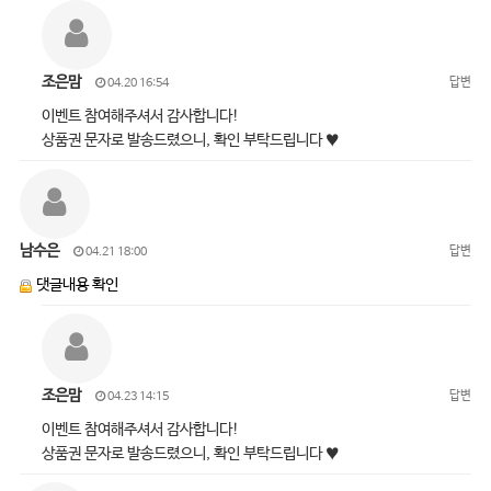
조은맘
답변
04.20 16:54
이벤트 참여해주셔서 감사합니다!
상품권 문자로 발송드렸으니, 확인 부탁드립니다 ♥
남수은
답변
04.21 18:00
댓글내용 확인
조은맘
답변
04.23 14:15
이벤트 참여해주셔서 감사합니다!
상품권 문자로 발송드렸으니, 확인 부탁드립니다 ♥