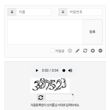
등록
비밀글
자동등록방지 숫자를 순서대로 입력하세요.