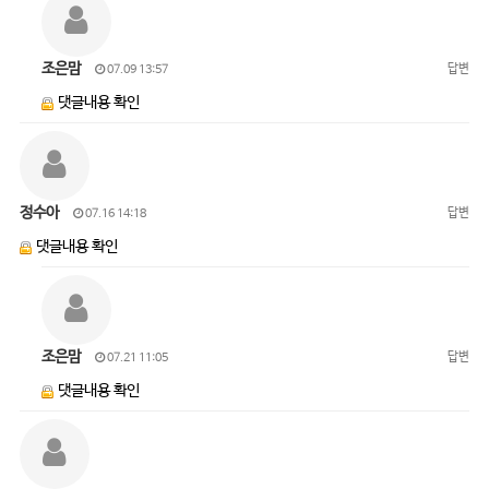
조은맘
답변
07.09 13:57
댓글내용 확인
정수아
답변
07.16 14:18
댓글내용 확인
조은맘
답변
07.21 11:05
댓글내용 확인