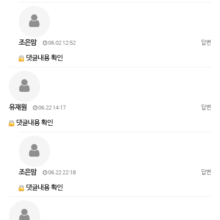
조은맘
답변
06.02 12:52
댓글내용 확인
유재원
답변
06.22 14:17
댓글내용 확인
조은맘
답변
06.22 22:18
댓글내용 확인