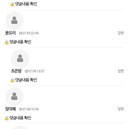
댓글내용 확인
윤도이
답변
07.03 22:46
댓글내용 확인
조은맘
답변
07.09 13:57
댓글내용 확인
양지혜
답변
07.08 16:36
댓글내용 확인