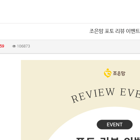
조은맘 포토 리뷰 이벤트
59
106873