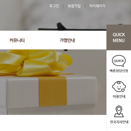
로그인
회원가입
마이페이지
커뮤니티
가맹안내