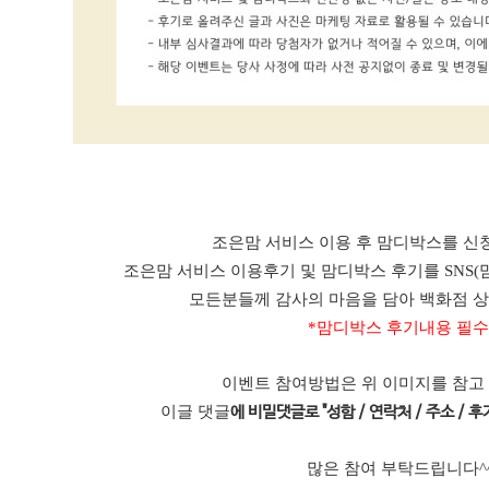
조은맘 서비스 이용 후 맘디박스를 신청
조은맘 서비스 이용후기 및 맘디박스 후기를 SNS(
모든분들께 감사의 마음을 담아 백화점 
*맘디박스 후기내용 필수
이벤트 참여방법은 위 이미지를 참고
이글 댓글
에 비밀댓글로 "성함 / 연락처 / 주소 / 후기
많은 참여 부탁드립니다^