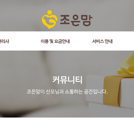
관리사
이용 및 요금안내
서비스 안내