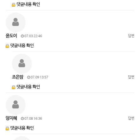
댓글내용 확인
윤도이
답변
07.03 22:46
댓글내용 확인
조은맘
답변
07.09 13:57
댓글내용 확인
양지혜
답변
07.08 16:36
댓글내용 확인