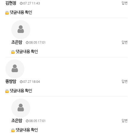
김현정
답변
07.27 11:43
댓글내용 확인
조은맘
답변
08.05 17:01
댓글내용 확인
뚱땅맘
답변
07.27 18:04
댓글내용 확인
조은맘
답변
08.05 17:01
댓글내용 확인