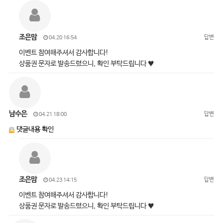
조은맘
답변
04.20 16:54
이벤트 참여해주셔서 감사합니다!
상품권 문자로 발송드렸으니, 확인 부탁드립니다 ♥
남수은
답변
04.21 18:00
댓글내용 확인
조은맘
답변
04.23 14:15
이벤트 참여해주셔서 감사합니다!
상품권 문자로 발송드렸으니, 확인 부탁드립니다 ♥