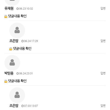
유재원
답변
06.23 10:32
댓글내용 확인
조은맘
답변
06.24 17:29
댓글내용 확인
박믿음
답변
06.24 23:31
댓글내용 확인
조은맘
답변
07.03 13:07