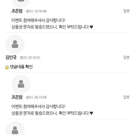
조은맘
답변
01.19 18:48
이벤트 참여해주셔서 감사합니다!
상품권 문자로 발송드렸으니, 확인 부탁드립니다 ♥
김인국
답변
01.25 16:31
댓글내용 확인
조은맘
답변
01.28 13:59
이벤트 참여해주셔서 감사합니다!
상품권 문자로 발송드렸으니, 확인 부탁드립니다 ♥