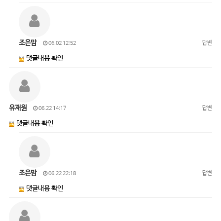
조은맘
답변
06.02 12:52
댓글내용 확인
유재원
답변
06.22 14:17
댓글내용 확인
조은맘
답변
06.22 22:18
댓글내용 확인