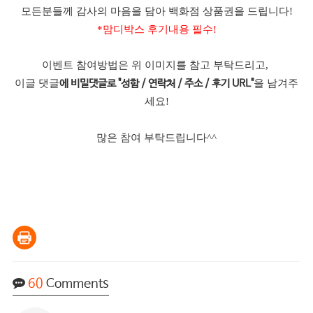
모든분들께 감사의 마음을 담아 백화점 상품권을 드립니다!
*맘디박스 후기내용 필수!
이벤트 참여방법은 위 이미지를 참고 부탁드리고,
이글 댓글
을 남겨주
에 비밀댓글로 "성함 / 연락처 / 주소 / 후기 URL"
세요!
많은 참여 부탁드립니다^^
60
Comments