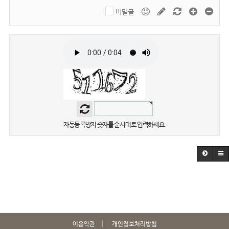
비밀글
자동등록방지 숫자를 순서대로 입력하세요.
이용약관
개인정보처리방침