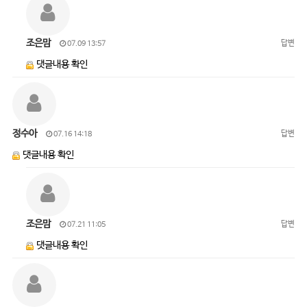
조은맘
답변
07.09 13:57
댓글내용 확인
정수아
답변
07.16 14:18
댓글내용 확인
조은맘
답변
07.21 11:05
댓글내용 확인