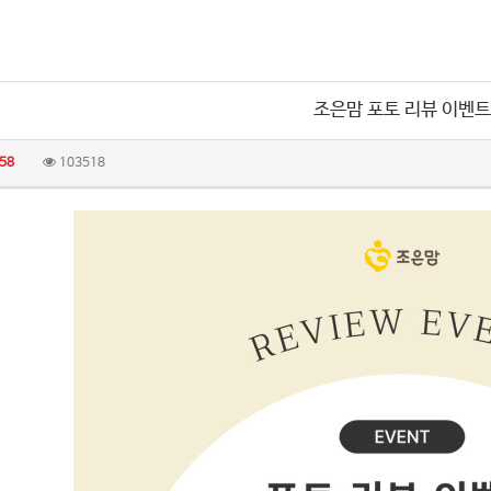
조은맘 포토 리뷰 이벤트
58
103518