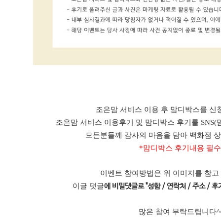
조은맘 서비스 이용 후 맘디박스를 신청
조은맘 서비스 이용후기 및 맘디박스 후기를 SNS(
모든분들께 감사의 마음을 담아 백화점 
*맘디박스 후기내용 필수
이벤트 참여방법은 위 이미지를 참고
이글 댓글
에 비밀댓글로 "성함 / 연락처 / 주소 / 후기
많은 참여 부탁드립니다^