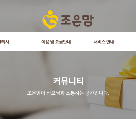
관리사
이용 및 요금안내
서비스 안내