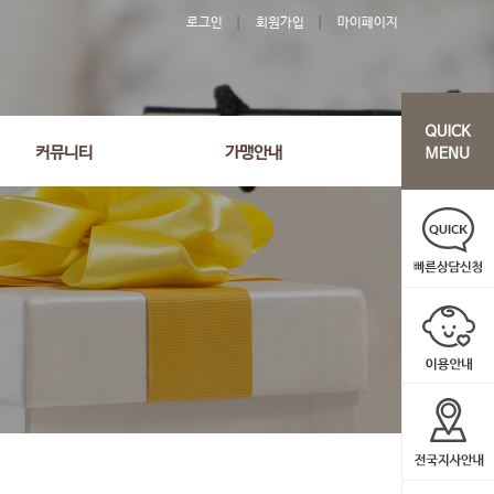
로그인
회원가입
마이페이지
커뮤니티
가맹안내