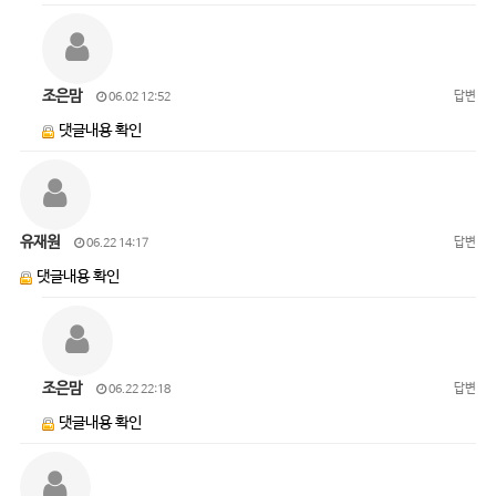
조은맘
답변
06.02 12:52
댓글내용 확인
유재원
답변
06.22 14:17
댓글내용 확인
조은맘
답변
06.22 22:18
댓글내용 확인