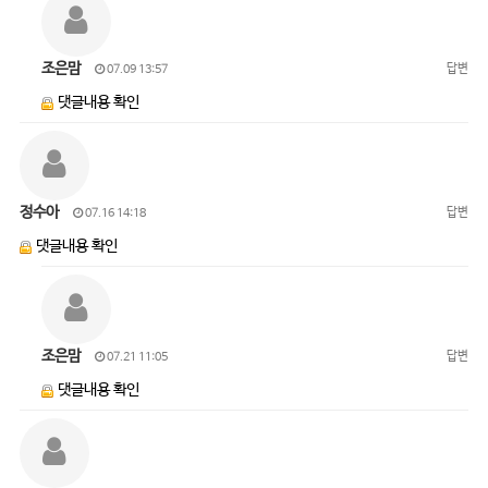
조은맘
답변
07.09 13:57
댓글내용 확인
정수아
답변
07.16 14:18
댓글내용 확인
조은맘
답변
07.21 11:05
댓글내용 확인