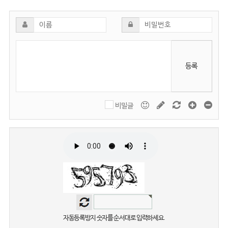
등록
비밀글
자동등록방지 숫자를 순서대로 입력하세요.