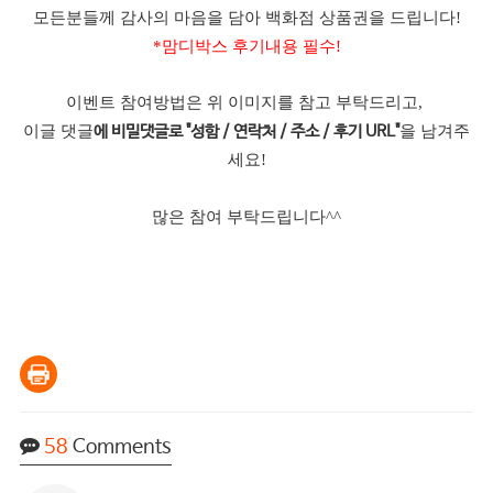
모든분들께 감사의 마음을 담아 백화점 상품권을 드립니다!
*맘디박스 후기내용 필수!
이벤트 참여방법은 위 이미지를 참고 부탁드리고,
이글 댓글
을 남겨주
에 비밀댓글로 "성함 / 연락처 / 주소 / 후기 URL"
세요!
많은 참여 부탁드립니다^^
58
Comments