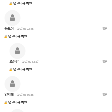
댓글내용 확인
윤도이
답변
07.03 22:46
댓글내용 확인
조은맘
답변
07.09 13:57
댓글내용 확인
양지혜
답변
07.08 16:36
댓글내용 확인