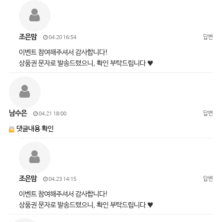
조은맘
답변
04.20 16:54
이벤트 참여해주셔서 감사합니다!
상품권 문자로 발송드렸으니, 확인 부탁드립니다 ♥
남수은
답변
04.21 18:00
댓글내용 확인
조은맘
답변
04.23 14:15
이벤트 참여해주셔서 감사합니다!
상품권 문자로 발송드렸으니, 확인 부탁드립니다 ♥