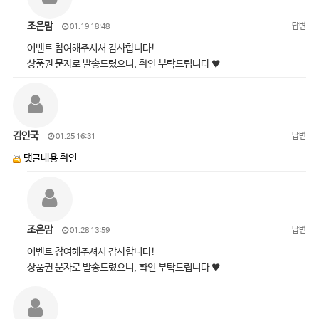
조은맘
답변
01.19 18:48
이벤트 참여해주셔서 감사합니다!
상품권 문자로 발송드렸으니, 확인 부탁드립니다 ♥
김인국
답변
01.25 16:31
댓글내용 확인
조은맘
답변
01.28 13:59
이벤트 참여해주셔서 감사합니다!
상품권 문자로 발송드렸으니, 확인 부탁드립니다 ♥