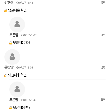
김현정
답변
07.27 11:43
댓글내용 확인
조은맘
답변
08.05 17:01
댓글내용 확인
뚱땅맘
답변
07.27 18:04
댓글내용 확인
조은맘
답변
08.05 17:01
댓글내용 확인