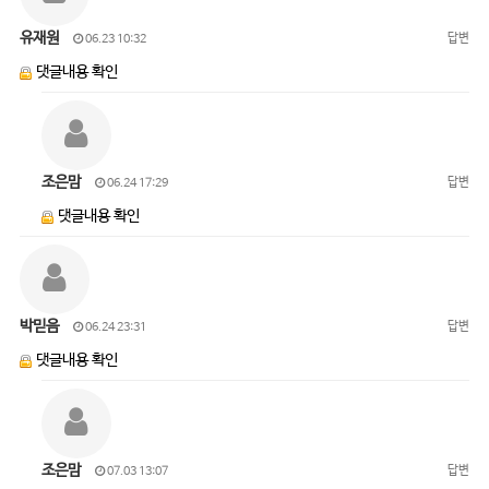
유재원
답변
06.23 10:32
댓글내용 확인
조은맘
답변
06.24 17:29
댓글내용 확인
박믿음
답변
06.24 23:31
댓글내용 확인
조은맘
답변
07.03 13:07