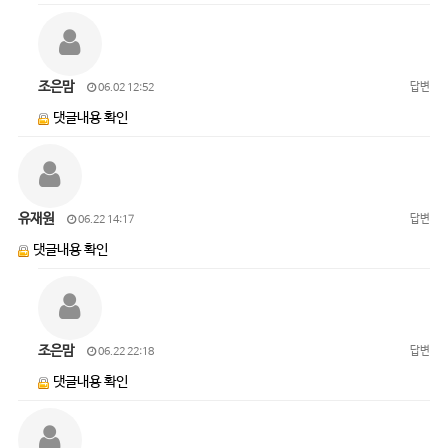
조은맘
답변
06.02 12:52
댓글내용 확인
유재원
답변
06.22 14:17
댓글내용 확인
조은맘
답변
06.22 22:18
댓글내용 확인