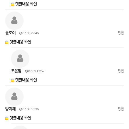
댓글내용 확인
윤도이
답변
07.03 22:46
댓글내용 확인
조은맘
답변
07.09 13:57
댓글내용 확인
양지혜
답변
07.08 16:36
댓글내용 확인