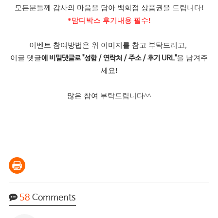
모든분들께 감사의 마음을 담아 백화점 상품권을 드립니다!
*맘디박스 후기내용 필수!
이벤트 참여방법은 위 이미지를 참고 부탁드리고,
이글 댓글
을 남겨주
에 비밀댓글로 "성함 / 연락처 / 주소 / 후기 URL"
세요!
많은 참여 부탁드립니다^^
58
Comments