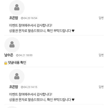
조은맘
답변
04.20 16:54
이벤트 참여해주셔서 감사합니다!
상품권 문자로 발송드렸으니, 확인 부탁드립니다 ♥
남수은
답변
04.21 18:00
댓글내용 확인
조은맘
답변
04.23 14:15
이벤트 참여해주셔서 감사합니다!
상품권 문자로 발송드렸으니, 확인 부탁드립니다 ♥