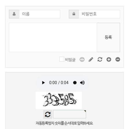
등록
비밀글
자동등록방지 숫자를 순서대로 입력하세요.