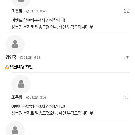
조은맘
답변
01.19 18:48
이벤트 참여해주셔서 감사합니다!
상품권 문자로 발송드렸으니, 확인 부탁드립니다 ♥
김인국
답변
01.25 16:31
댓글내용 확인
조은맘
답변
01.28 13:59
이벤트 참여해주셔서 감사합니다!
상품권 문자로 발송드렸으니, 확인 부탁드립니다 ♥