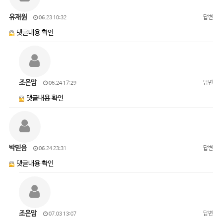
유재원
답변
06.23 10:32
댓글내용 확인
조은맘
답변
06.24 17:29
댓글내용 확인
박믿음
답변
06.24 23:31
댓글내용 확인
조은맘
답변
07.03 13:07