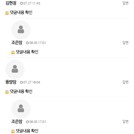
김현정
답변
07.27 11:43
댓글내용 확인
조은맘
답변
08.05 17:01
댓글내용 확인
뚱땅맘
답변
07.27 18:04
댓글내용 확인
조은맘
답변
08.05 17:01
댓글내용 확인