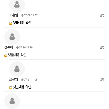
조은맘
답변
07.09 13:57
댓글내용 확인
정수아
답변
07.16 14:18
댓글내용 확인
조은맘
답변
07.21 11:05
댓글내용 확인