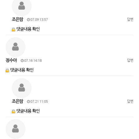
조은맘
답변
07.09 13:57
댓글내용 확인
정수아
답변
07.16 14:18
댓글내용 확인
조은맘
답변
07.21 11:05
댓글내용 확인