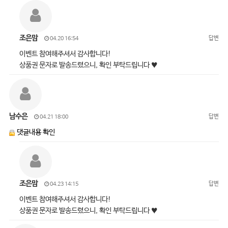
조은맘
답변
04.20 16:54
이벤트 참여해주셔서 감사합니다!
상품권 문자로 발송드렸으니, 확인 부탁드립니다 ♥
남수은
답변
04.21 18:00
댓글내용 확인
조은맘
답변
04.23 14:15
이벤트 참여해주셔서 감사합니다!
상품권 문자로 발송드렸으니, 확인 부탁드립니다 ♥