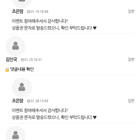
조은맘
답변
01.19 18:48
이벤트 참여해주셔서 감사합니다!
상품권 문자로 발송드렸으니, 확인 부탁드립니다 ♥
김인국
답변
01.25 16:31
댓글내용 확인
조은맘
답변
01.28 13:59
이벤트 참여해주셔서 감사합니다!
상품권 문자로 발송드렸으니, 확인 부탁드립니다 ♥