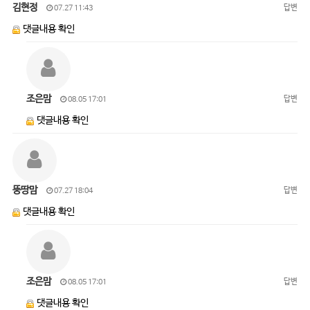
김현정
답변
07.27 11:43
댓글내용 확인
조은맘
답변
08.05 17:01
댓글내용 확인
뚱땅맘
답변
07.27 18:04
댓글내용 확인
조은맘
답변
08.05 17:01
댓글내용 확인