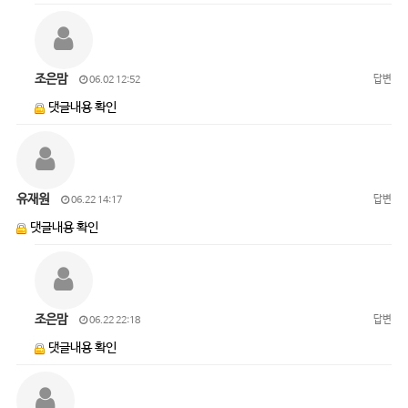
조은맘
답변
06.02 12:52
댓글내용 확인
유재원
답변
06.22 14:17
댓글내용 확인
조은맘
답변
06.22 22:18
댓글내용 확인