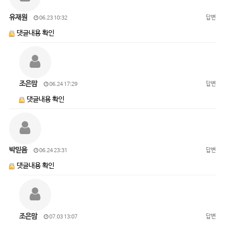
유재원
답변
06.23 10:32
댓글내용 확인
조은맘
답변
06.24 17:29
댓글내용 확인
박믿음
답변
06.24 23:31
댓글내용 확인
조은맘
답변
07.03 13:07