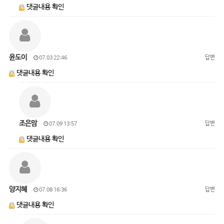
댓글내용 확인
윤도이
답변
07.03 22:46
댓글내용 확인
조은맘
답변
07.09 13:57
댓글내용 확인
양지혜
답변
07.08 16:36
댓글내용 확인