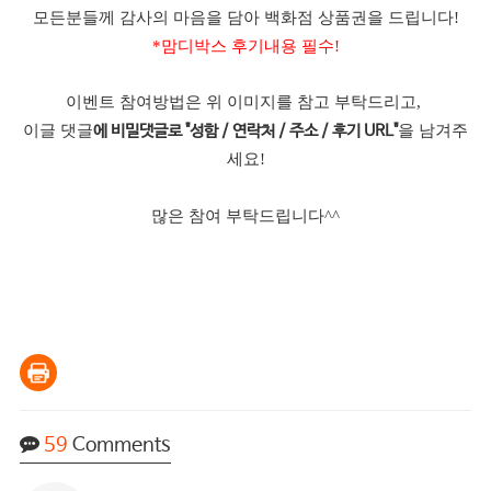
모든분들께 감사의 마음을 담아 백화점 상품권을 드립니다!
*맘디박스 후기내용 필수!
이벤트 참여방법은 위 이미지를 참고 부탁드리고,
이글 댓글
을 남겨주
에 비밀댓글로 "성함 / 연락처 / 주소 / 후기 URL"
세요!
많은 참여 부탁드립니다^^
59
Comments