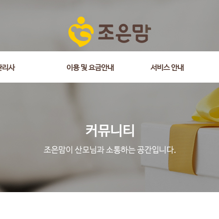
관리사
이용 및 요금안내
서비스 안내