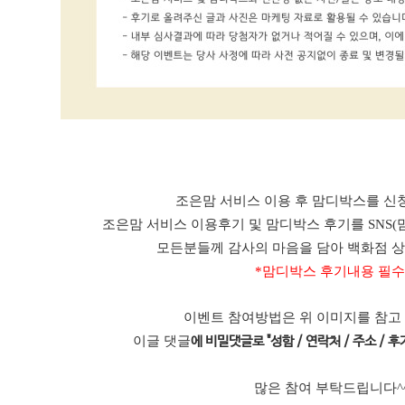
조은맘 서비스 이용 후 맘디박스를 신청
조은맘 서비스 이용후기 및 맘디박스 후기를 SNS(
모든분들께 감사의 마음을 담아 백화점 
*맘디박스 후기내용 필수
이벤트 참여방법은 위 이미지를 참고
이글 댓글
에 비밀댓글로 "성함 / 연락처 / 주소 / 후기
많은 참여 부탁드립니다^