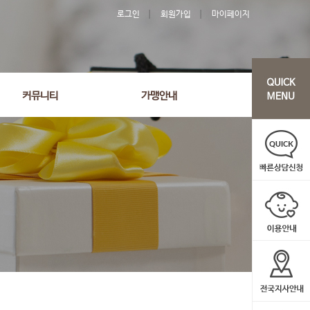
로그인
회원가입
마이페이지
커뮤니티
가맹안내