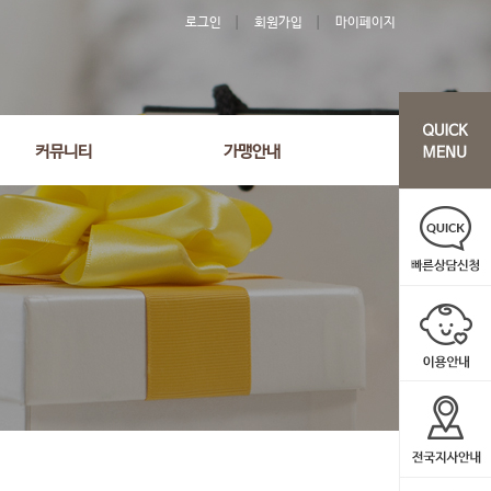
로그인
회원가입
마이페이지
커뮤니티
가맹안내