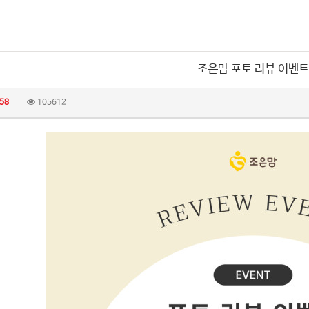
조은맘 포토 리뷰 이벤트
58
105612