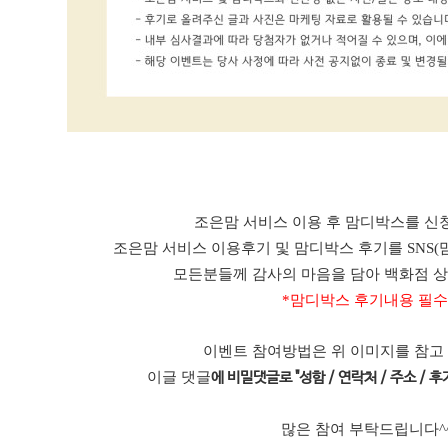
조은맘 서비스 이용 후 맘디박스를 신청
조은맘 서비스 이용후기 및 맘디박스 후기를 SNS(
모든분들께 감사의 마음을 담아 백화점 
*맘디박스 후기내용 필수
이벤트 참여방법은 위 이미지를 참고
이글 댓글
에 비밀댓글로 "성함 / 연락처 / 주소 / 후기
많은 참여 부탁드립니다^