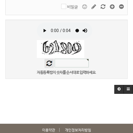
비밀글
자동등록방지 숫자를 순서대로 입력하세요.
이용약관
개인정보처리방침