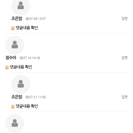
조은맘
답변
07.09 13:57
댓글내용 확인
정수아
답변
07.16 14:18
댓글내용 확인
조은맘
답변
07.21 11:05
댓글내용 확인