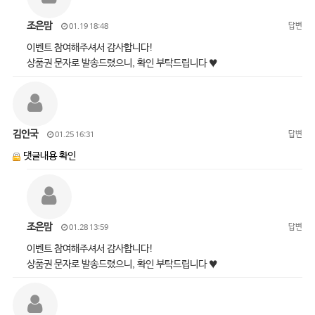
조은맘
답변
01.19 18:48
이벤트 참여해주셔서 감사합니다!
상품권 문자로 발송드렸으니, 확인 부탁드립니다 ♥
김인국
답변
01.25 16:31
댓글내용 확인
조은맘
답변
01.28 13:59
이벤트 참여해주셔서 감사합니다!
상품권 문자로 발송드렸으니, 확인 부탁드립니다 ♥