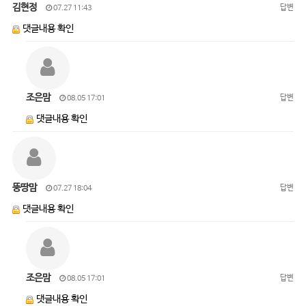
김현정
답변
07.27 11:43
댓글내용 확인
조은맘
답변
08.05 17:01
댓글내용 확인
뚱땅맘
답변
07.27 18:04
댓글내용 확인
조은맘
답변
08.05 17:01
댓글내용 확인