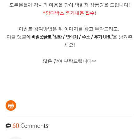
모든분들께 감사의 마음을 담아 백화점 상품권을 드립니다!
*맘디박스 후기내용 필수!
이벤트 참여방법은 위 이미지를 참고 부탁드리고,
이글 댓글
을 남겨주
에 비밀댓글로 "성함 / 연락처 / 주소 / 후기 URL"
세요!
많은 참여 부탁드립니다^^
60
Comments