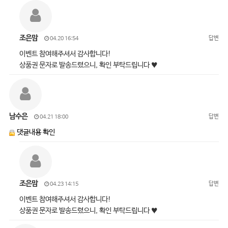
조은맘
답변
04.20 16:54
이벤트 참여해주셔서 감사합니다!
상품권 문자로 발송드렸으니, 확인 부탁드립니다 ♥
남수은
답변
04.21 18:00
댓글내용 확인
조은맘
답변
04.23 14:15
이벤트 참여해주셔서 감사합니다!
상품권 문자로 발송드렸으니, 확인 부탁드립니다 ♥