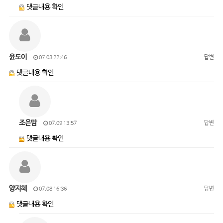
댓글내용 확인
윤도이
답변
07.03 22:46
댓글내용 확인
조은맘
답변
07.09 13:57
댓글내용 확인
양지혜
답변
07.08 16:36
댓글내용 확인