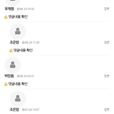
유재원
답변
06.23 10:32
댓글내용 확인
조은맘
답변
06.24 17:29
댓글내용 확인
박믿음
답변
06.24 23:31
댓글내용 확인
조은맘
답변
07.03 13:07