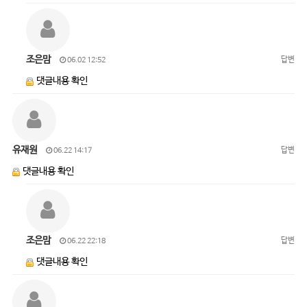
조은맘
답변
06.02 12:52
댓글내용 확인
유재원
답변
06.22 14:17
댓글내용 확인
조은맘
답변
06.22 22:18
댓글내용 확인