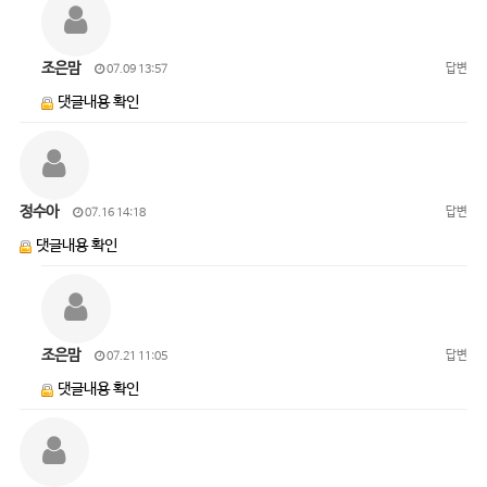
조은맘
답변
07.09 13:57
댓글내용 확인
정수아
답변
07.16 14:18
댓글내용 확인
조은맘
답변
07.21 11:05
댓글내용 확인