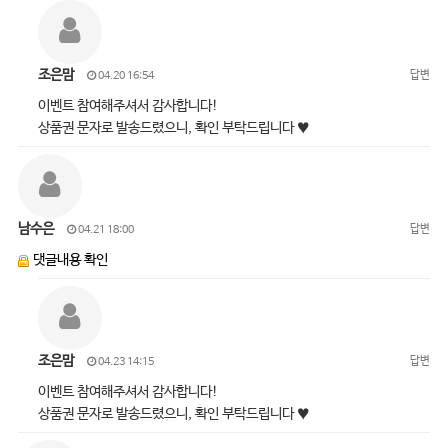
조은맘
답변
04.20 16:54
이벤트 참여해주셔서 감사합니다!
상품권 문자로 발송드렸으니, 확인 부탁드립니다 ♥
남수은
답변
04.21 18:00
댓글내용 확인
조은맘
답변
04.23 14:15
이벤트 참여해주셔서 감사합니다!
상품권 문자로 발송드렸으니, 확인 부탁드립니다 ♥