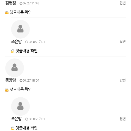
김현정
답변
07.27 11:43
댓글내용 확인
조은맘
답변
08.05 17:01
댓글내용 확인
뚱땅맘
답변
07.27 18:04
댓글내용 확인
조은맘
답변
08.05 17:01
댓글내용 확인