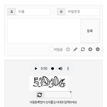
등록
비밀글
자동등록방지 숫자를 순서대로 입력하세요.