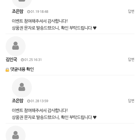
조은맘
답변
01.19 18:48
이벤트 참여해주셔서 감사합니다!
상품권 문자로 발송드렸으니, 확인 부탁드립니다 ♥
김인국
답변
01.25 16:31
댓글내용 확인
조은맘
답변
01.28 13:59
이벤트 참여해주셔서 감사합니다!
상품권 문자로 발송드렸으니, 확인 부탁드립니다 ♥