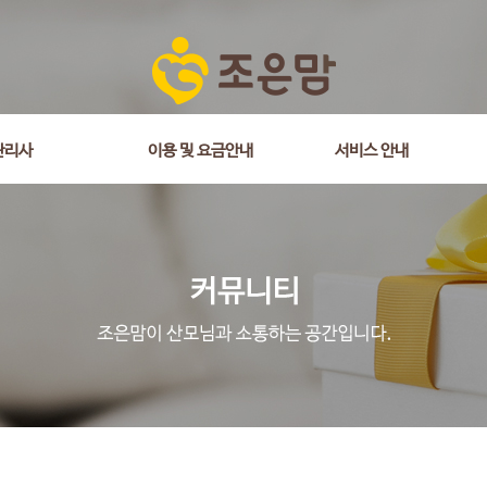
관리사
이용 및 요금안내
서비스 안내