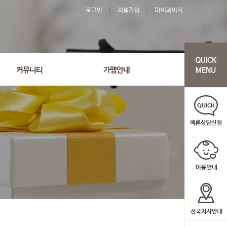
로그인
회원가입
마이페이지
커뮤니티
가맹안내