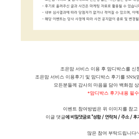
조은맘 서비스 이용 후 맘디박스를 신청
조은맘 서비스 이용후기 및 맘디박스 후기를 SNS(
모든분들께 감사의 마음을 담아 백화점 
*맘디박스 후기내용 필수
이벤트 참여방법은 위 이미지를 참고
이글 댓글
에 비밀댓글로 "성함 / 연락처 / 주소 / 후기
많은 참여 부탁드립니다^