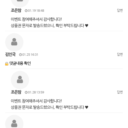
조은맘
답변
01.19 18:48
이벤트 참여해주셔서 감사합니다!
상품권 문자로 발송드렸으니, 확인 부탁드립니다 ♥
김인국
답변
01.25 16:31
댓글내용 확인
조은맘
답변
01.28 13:59
이벤트 참여해주셔서 감사합니다!
상품권 문자로 발송드렸으니, 확인 부탁드립니다 ♥