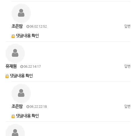
조은맘
답변
06.02 12:52
댓글내용 확인
유재원
답변
06.22 14:17
댓글내용 확인
조은맘
답변
06.22 22:18
댓글내용 확인