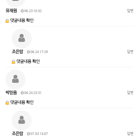
유재원
답변
06.23 10:32
댓글내용 확인
조은맘
답변
06.24 17:29
댓글내용 확인
박믿음
답변
06.24 23:31
댓글내용 확인
조은맘
답변
07.03 13:07