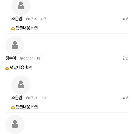
조은맘
답변
07.09 13:57
댓글내용 확인
정수아
답변
07.16 14:18
댓글내용 확인
조은맘
답변
07.21 11:05
댓글내용 확인