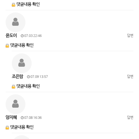
댓글내용 확인
윤도이
답변
07.03 22:46
댓글내용 확인
조은맘
답변
07.09 13:57
댓글내용 확인
양지혜
답변
07.08 16:36
댓글내용 확인