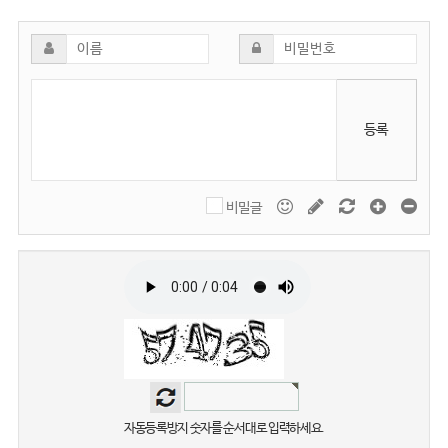
등록
비밀글
자동등록방지 숫자를 순서대로 입력하세요.