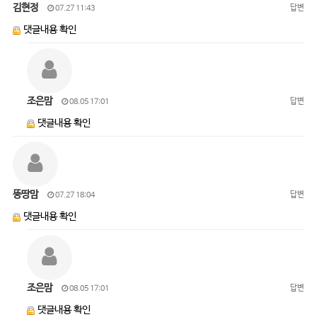
김현정
답변
07.27 11:43
댓글내용 확인
조은맘
답변
08.05 17:01
댓글내용 확인
뚱땅맘
답변
07.27 18:04
댓글내용 확인
조은맘
답변
08.05 17:01
댓글내용 확인