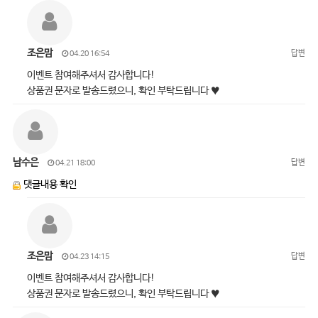
조은맘
답변
04.20 16:54
이벤트 참여해주셔서 감사합니다!
상품권 문자로 발송드렸으니, 확인 부탁드립니다 ♥
남수은
답변
04.21 18:00
댓글내용 확인
조은맘
답변
04.23 14:15
이벤트 참여해주셔서 감사합니다!
상품권 문자로 발송드렸으니, 확인 부탁드립니다 ♥