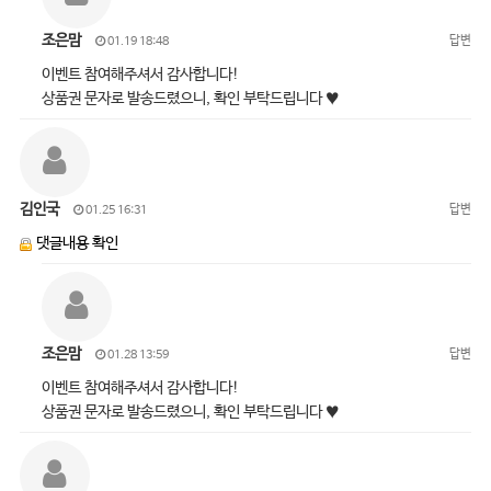
조은맘
답변
01.19 18:48
이벤트 참여해주셔서 감사합니다!
상품권 문자로 발송드렸으니, 확인 부탁드립니다 ♥
김인국
답변
01.25 16:31
댓글내용 확인
조은맘
답변
01.28 13:59
이벤트 참여해주셔서 감사합니다!
상품권 문자로 발송드렸으니, 확인 부탁드립니다 ♥