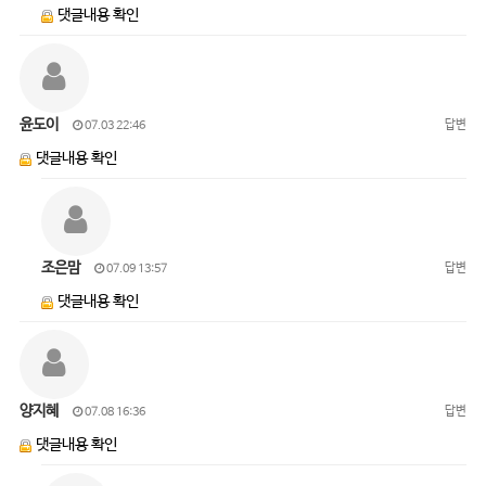
댓글내용 확인
윤도이
답변
07.03 22:46
댓글내용 확인
조은맘
답변
07.09 13:57
댓글내용 확인
양지혜
답변
07.08 16:36
댓글내용 확인