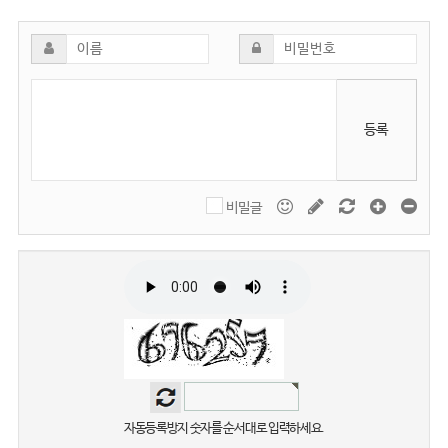
등록
비밀글
자동등록방지 숫자를 순서대로 입력하세요.