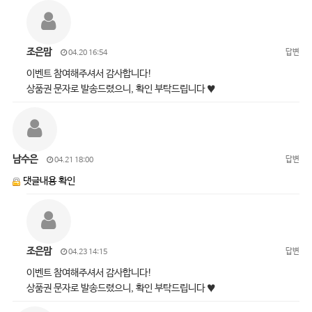
조은맘
답변
04.20 16:54
이벤트 참여해주셔서 감사합니다!
상품권 문자로 발송드렸으니, 확인 부탁드립니다 ♥
남수은
답변
04.21 18:00
댓글내용 확인
조은맘
답변
04.23 14:15
이벤트 참여해주셔서 감사합니다!
상품권 문자로 발송드렸으니, 확인 부탁드립니다 ♥