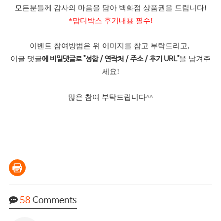
모든분들께 감사의 마음을 담아 백화점 상품권을 드립니다!
*맘디박스 후기내용 필수!
이벤트 참여방법은 위 이미지를 참고 부탁드리고,
이글 댓글
을 남겨주
에 비밀댓글로 "성함 / 연락처 / 주소 / 후기 URL"
세요!
많은 참여 부탁드립니다^^
58
Comments