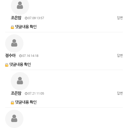
조은맘
답변
07.09 13:57
댓글내용 확인
정수아
답변
07.16 14:18
댓글내용 확인
조은맘
답변
07.21 11:05
댓글내용 확인