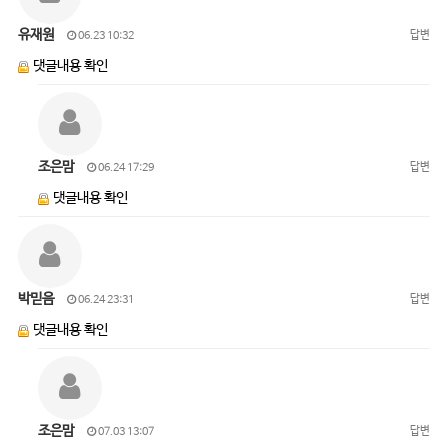
유재원
답변
06.23 10:32
댓글내용 확인
조은맘
답변
06.24 17:29
댓글내용 확인
박믿음
답변
06.24 23:31
댓글내용 확인
조은맘
답변
07.03 13:07