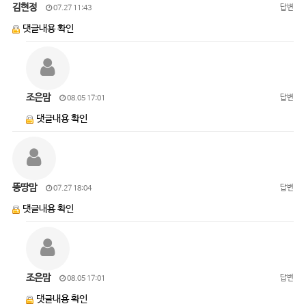
김현정
답변
07.27 11:43
댓글내용 확인
조은맘
답변
08.05 17:01
댓글내용 확인
뚱땅맘
답변
07.27 18:04
댓글내용 확인
조은맘
답변
08.05 17:01
댓글내용 확인