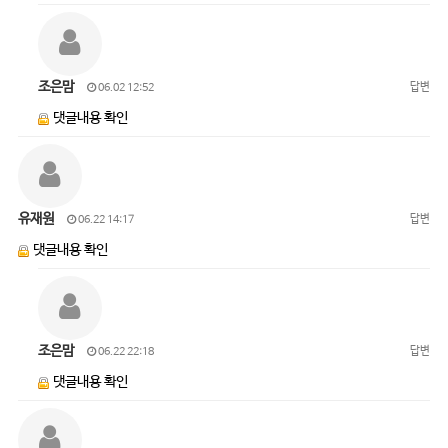
조은맘
답변
06.02 12:52
댓글내용 확인
유재원
답변
06.22 14:17
댓글내용 확인
조은맘
답변
06.22 22:18
댓글내용 확인