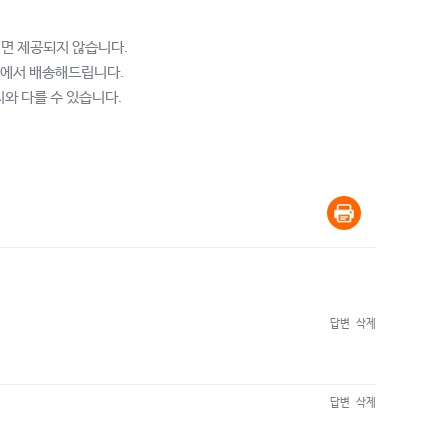
면 제공되지 않습니다.
CF에서 배송해드립니다.
지와 다를 수 있습니다.
답변
삭제
답변
삭제