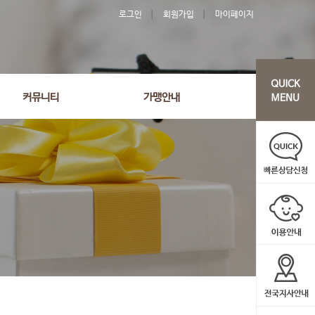
로그인
회원가입
마이페이지
커뮤니티
가맹안내