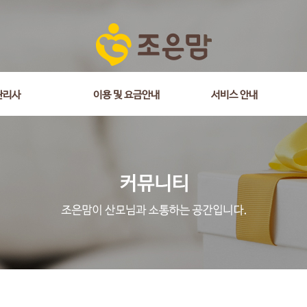
관리사
이용 및 요금안내
서비스 안내