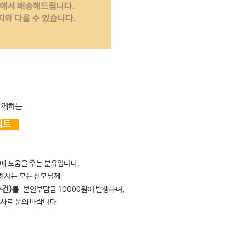
함께하는
로젝트
강에 도움을 주는 분유입니다.
용하시는 모든 산모님께
수건)
를
본인부담금 10000원이 발생하며,
사로 문의 바랍니다.