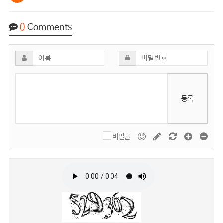
0
Comments
등록
비밀글