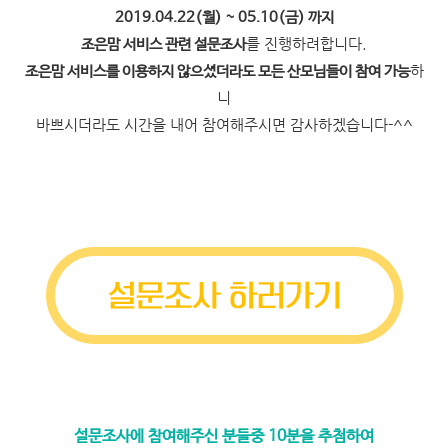
2019.04.22(월) ~ 05.10(금) 까지
를 진행하려합니다.
조은맘 서비스 관련 설문조사
하
조은맘 서비스를 이용하지 않으셨더라도 모든 산모님들이 참여 가능
니
바쁘시더라도 시간을 내어 참여해주시면 감사하겠습니다-^^
설문조사에 참여해주신 분들중 10분을 추첨하여