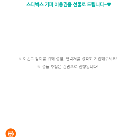
스타벅스 커피 이용권을 선물로 드립니다-♥
※ 이벤트 참여를 위해 성함, 연락처를 정확히 기입해주세요!
※ 경품 추첨은 랜덤으로 진행됩니다!