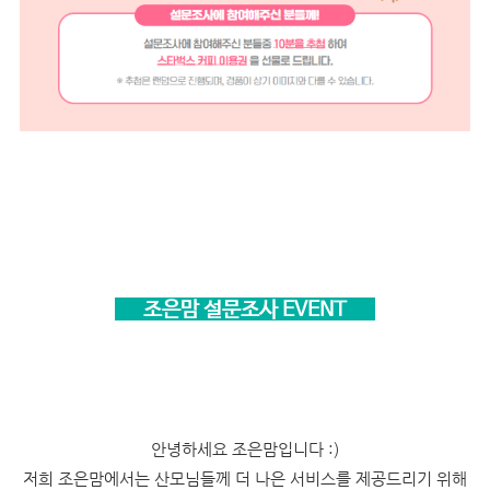
조은맘 설문조사 EVENT
안녕하세요 조은맘입니다 :)
저희 조은맘에서는 산모님들께 더 나은 서비스를 제공드리기 위해