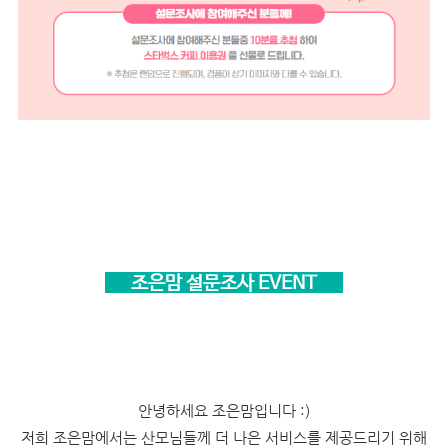
조은맘 설문조사 EVENT
안녕하세요 조은맘입니다 :)
저희 조은맘에서는 산모님들께 더 나은 서비스를 제공드리기 위해