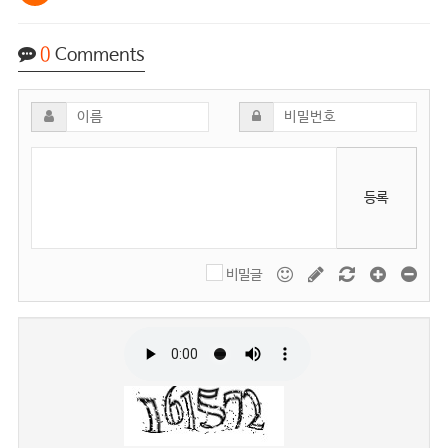
0
Comments
등록
비밀글