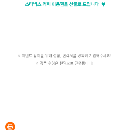
스타벅스 커피 이용권을 선물로 드립니다-♥
※ 이벤트 참여를 위해 성함, 연락처를 정확히 기입해주세요!
※ 경품 추첨은 랜덤으로 진행됩니다!