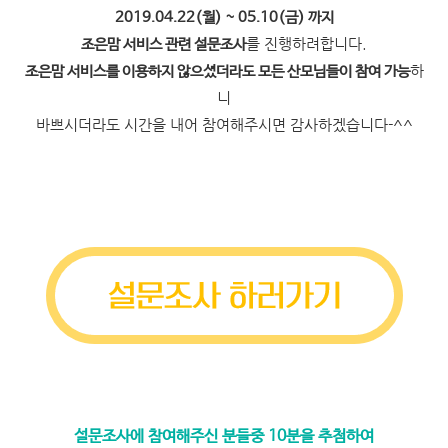
2019.04.22(월) ~ 05.10(금) 까지
를 진행하려합니다.
조은맘 서비스 관련 설문조사
하
조은맘 서비스를 이용하지 않으셨더라도 모든 산모님들이 참여 가능
니
바쁘시더라도 시간을 내어 참여해주시면 감사하겠습니다-^^
설문조사에 참여해주신 분들중 10분을 추첨하여