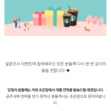
설문조사 이벤트에 참여해주신 모든 분들께 다시 한 번 감사의
말씀 전합니다-♥
당첨자 분들께는 저희 조은맘에서 개별 연락을 발송드릴 예정입니다.
금주내에 연락을 받지 못하신 분들께서는 조은맘으로 문의바랍니
다.