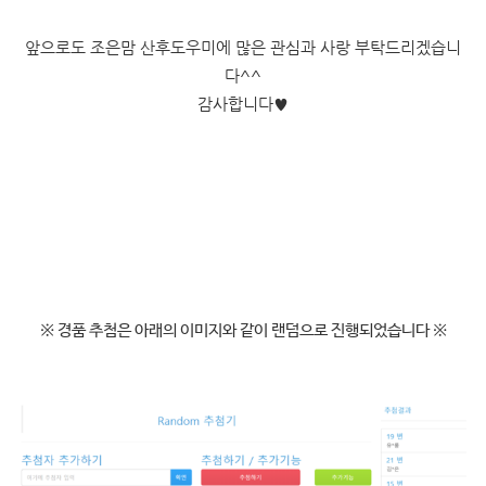
앞으로도 조은맘 산후도우미에 많은 관심과 사랑 부탁드리겠습니
다^^
감사합니다
♥
※ 경품 추첨은 아래의 이미지와 같이 랜덤으로 진행되었습니다 ※