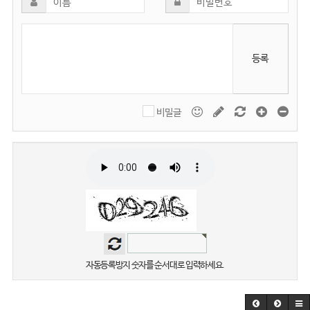
등록
비밀글
자동등록방지 숫자를 순서대로 입력하세요.