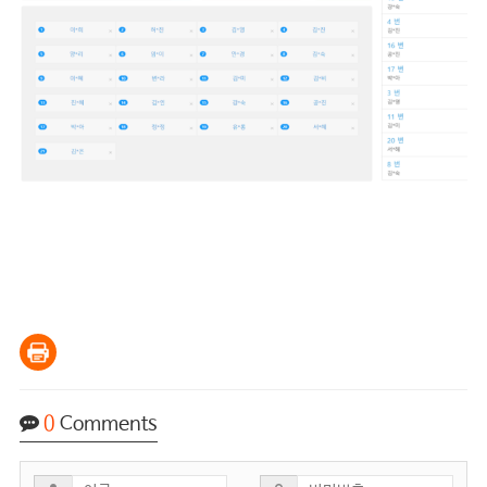
0
Comments