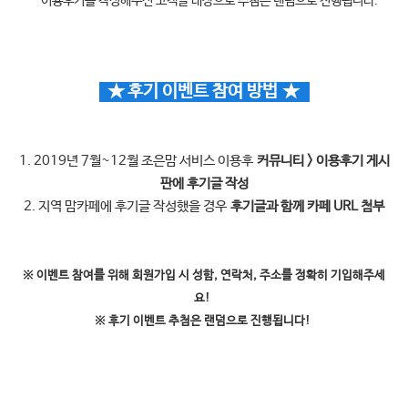
- 이용후기를 작성해주신 고객을 대상으로 추첨은 랜덤으로 진행됩니다.
★ 후기 이벤트 참여 방법
★
1. 2019년 7월~12월 조은맘 서비스 이용후
커뮤니티 > 이용후기 게시
판에 후기글 작성
2. 지역 맘카페에 후기글 작성했을 경우
후기글과 함께 카페 URL 첨부
※ 이벤트 참여를 위해 회원가입 시 성함, 연락처, 주소를 정확히 기입해주세
요!
※ 후기 이벤트 추첨은 랜덤으로 진행됩니다!