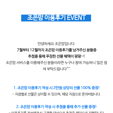
조은맘 이용후기 EVENT
안녕하세요 조은맘입니다.
7월부터 12월까지 조은맘 이용후기를 남겨주신 분들중
추첨을 통해 푸짐한 선물 혜택이 팡팡-!
조은맘 서비스를 이용해주신 분들이라면 누구나 참여 가능하니
많은 참
여 부탁드립니다^^
1. 조은맘 이용후기 작성 시 2만원 상당의 선물 100% 증정!
- 지점별로 선물은 상이할 수 있으며, 해당 지점으로 문의바랍니다.
2. 조은맘 이용후기 작성 시 추첨을 통해 추가 선물 증정!