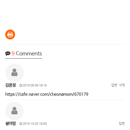
9
Comments
김윤정
답변
삭제
2019.09.06 18:16
https://cafe.naver.com/cheonamom/670179
설아맘
답변
2019.10.05 18:00